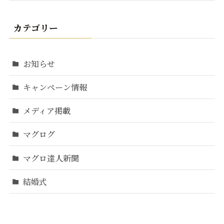
カテゴリー
お知らせ
キャンペーン情報
メディア掲載
マグログ
マグロ達人新聞
結婚式