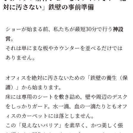
対に汚さない」鉄壁の事前準備
ショーが始まる前、私たちが最短30分で行う
神設
営
。
それは単にまな板やカウンターを並べるだけでは
ありません。
オフィスを絶対に汚さないための「鉄壁の養生（保
護）」から始まります。
床には専用のシートを敷き詰め、壁や周辺のデスク
をしっかりガード。水一滴、血の一滴たりともオフ
ィスのカーペットには落としません。
この「見えないバリア」を素早く、かつ美しく張