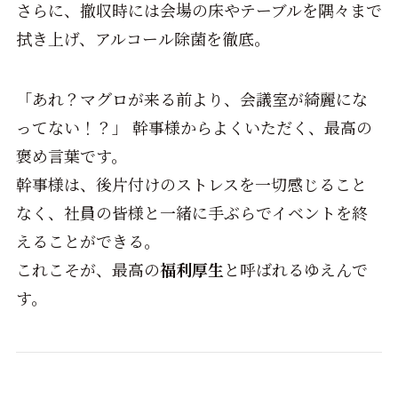
さらに、撤収時には会場の床やテーブルを隅々まで
拭き上げ、アルコール除菌を徹底。
「あれ？マグロが来る前より、会議室が綺麗にな
ってない！？」 幹事様からよくいただく、最高の
褒め言葉です。
幹事様は、後片付けのストレスを一切感じること
なく、社員の皆様と一緒に手ぶらでイベントを終
えることができる。
これこそが、最高の
福利厚生
と呼ばれるゆえんで
す。