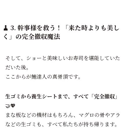
🧹 3. 幹事様を救う！「来た時よりも美し
く」の完全撤収魔法
そして、ショーと美味しいお寿司を堪能していた
だいた後。
ここからが鮪達人の真骨頂です。
生ゴミから養生シートまで、すべて「完全撤収」
🤝💖
まな板などの機材はもちろん、マグロの骨やアラ
などの生ゴミも、すべて私たちが持ち帰ります。