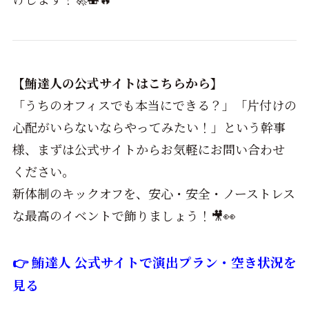
【鮪達人の公式サイトはこちらから】
「うちのオフィスでも本当にできる？」「片付けの
心配がいらないならやってみたい！」という幹事
様、まずは公式サイトからお気軽にお問い合わせ
ください。
新体制のキックオフを、安心・安全・ノーストレス
な最高のイベントで飾りましょう！🎥👀
👉 鮪達人 公式サイトで演出プラン・空き状況を
見る