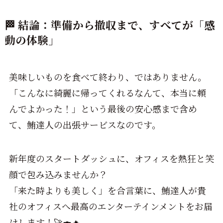
🏁 結論：準備から撤収まで、すべてが「感
動の体験」
美味しいものを食べて終わり、ではありません。
「こんなに綺麗に帰ってくれるなんて、本当に頼
んでよかった！」という最後の安心感まで含め
て、鮪達人の出張サービスなのです。
新年度のスタートダッシュに、オフィスを熱狂と笑
顔で包み込みませんか？
「来た時よりも美しく」を合言葉に、鮪達人が貴
社のオフィスへ最高のエンターテインメントをお届
けします！🚀🍣🔥