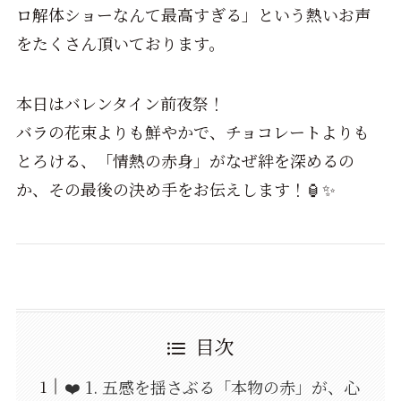
ロ解体ショーなんて最高すぎる」という熱いお声
をたくさん頂いております。
本日はバレンタイン前夜祭！
バラの花束よりも鮮やかで、チョコレートよりも
とろける、「情熱の赤身」がなぜ絆を深めるの
か、その最後の決め手をお伝えします！🏮✨
目次
❤️ 1. 五感を揺さぶる「本物の赤」が、心