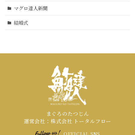
マグロ達人新聞
結婚式
まぐろのたつじん
運営会社：株式会社 トータルフロー
OFFICIAL SNS