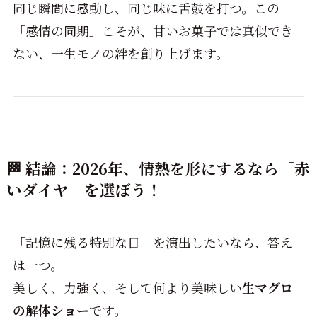
同じ瞬間に感動し、同じ味に舌鼓を打つ。この
「感情の同期」こそが、甘いお菓子では真似でき
ない、一生モノの絆を創り上げます。
🏁 結論：2026年、情熱を形にするなら「赤
いダイヤ」を選ぼう！
「記憶に残る特別な日」を演出したいなら、答え
は一つ。
美しく、力強く、そして何より美味しい
生マグロ
の解体ショー
です。