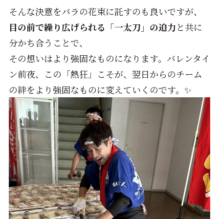
そんな決意をバラの花束に託すのも良いですが、
目の前で繰り広げられる「一太刀」の迫力
と共に
分かち合うことで、
その想いはより強固なものになります。バレンタイ
ン前夜、この「熱狂」こそが、翌日からのチーム
の絆をより強固なものに変えていくのです。✨