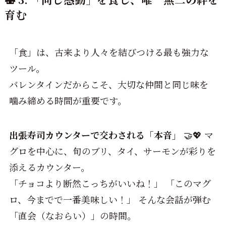
育む
「食」は、古来より人々を結びつける最も強力な
ツール。
バレンタインだからこそ、大切な仲間と同じ味を
噛み締める時間が重要です。
出張寿司カウンターで交わされる「本音」
🤝💖 マ
グロを中心に、旬のブリ、タイ、サーモンが彩りを
添えるカウンター。
「チョコより断然こっちがいいね！」 「このマグ
ロ、今までで一番美味しい！」 そんな会話が弾む
「直会（なおらい）」の時間。