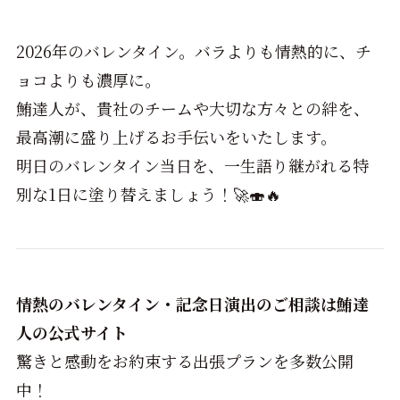
2026年のバレンタイン。バラよりも情熱的に、チ
ョコよりも濃厚に。
鮪達人が、貴社のチームや大切な方々との絆を、
最高潮に盛り上げるお手伝いをいたします。
明日のバレンタイン当日を、一生語り継がれる特
別な1日に塗り替えましょう！🚀🍣🔥
情熱のバレンタイン・記念日演出のご相談は鮪達
人の公式サイト
驚きと感動をお約束する出張プランを多数公開
中！