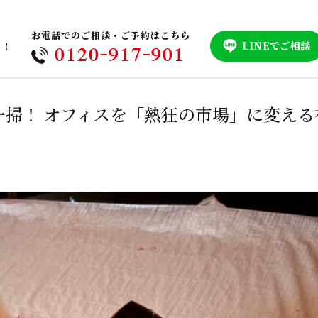
お電話でのご相談・ご予約はこちら
LINEでご相談
！！
0120-917-901
気を一掃！ オフィスを「熱狂の市場」に変える