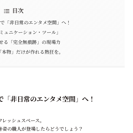
目次
30分で「非日常のエンタメ空間」へ！
のコミュニケーション・ツール」
が魅せる「完全無痕跡」の現場力
。「本物」だけが作れる熱狂を。
30分で「非日常のエンタメ空間」へ！
フレッシュスペース。
巻姿の職人が登場したらどうでしょう？