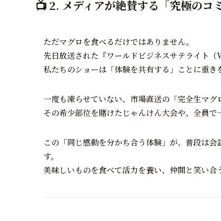
📺 2. メディアが絶賛する「究極の
ただマグロを食べるだけではありません。
先日放送された『ワールドビジネスサテライト（W
私たちのショーは「体験を共有する」ことに重き
一度も凍らせていない、市場直送の「完全生マグ
その希少部位を賭けたじゃんけん大会や、全員で
この「同じ感動を分かち合う体験」が、普段は会
す。
美味しいものを食べて活力を養い、仲間と笑い合