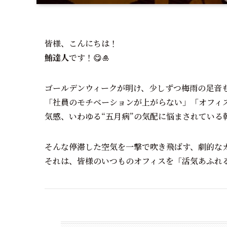
皆様、こんにちは！
鮪達人
です！😋🎍
ゴールデンウィークが明け、少しずつ梅雨の足音
「社員のモチベーションが上がらない」「オフィ
気感、いわゆる“五月病”の気配に悩まされている
そんな停滞した空気を一撃で吹き飛ばす、劇的な
それは、皆様のいつものオフィスを「活気あふれる