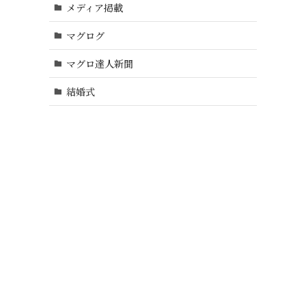
メディア掲載
マグログ
マグロ達人新聞
結婚式