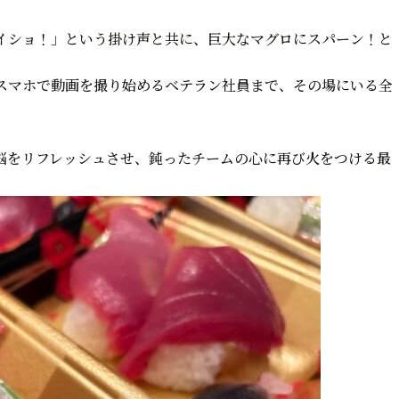
イショ！」という掛け声と共に、巨大なマグロにスパーン！と
スマホで動画を撮り始めるベテラン社員まで、その場にいる全
脳をリフレッシュさせ、鈍ったチームの心に再び火をつける最