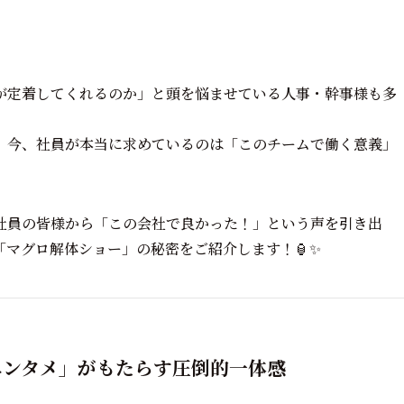
が定着してくれるのか」と頭を悩ませている人事・幹事様も多
、今、社員が本当に求めているのは「このチームで働く意義」
社員の皆様から「この会社で良かった！」という声を引き出
マグロ解体ショー」の秘密をご紹介します！🏮✨
型エンタメ」がもたらす圧倒的一体感