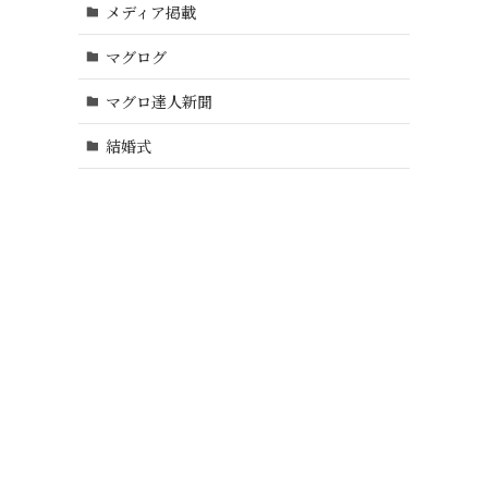
メディア掲載
マグログ
マグロ達人新聞
結婚式