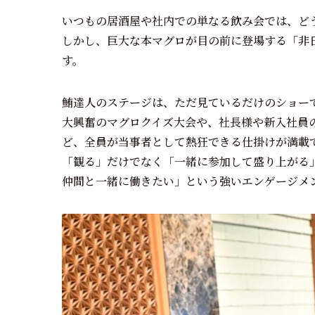
いつもの居酒屋や社内での単なる飲み会では、ど
しかし、巨大な本マグロが目の前に登場する「非
す。
鮪達人のステージは、ただ見ているだけのショー
大興奮のマグロクイズ大会や、社長様や新入社員
ど、全員が当事者として熱狂できる仕掛けが満載
「観る」だけでなく「一緒に参加して盛り上がる
仲間と一緒に働きたい」という強いエンゲージメント