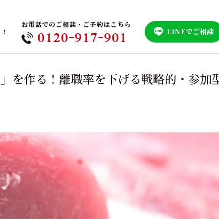
お電話でのご相談・ご予約はこちら
LINEでご相談
！！
0120-917-901
った」を作る！離職率を下げる戦略的・参加