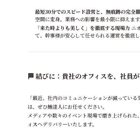
最短30分でのスピード設営と、無痕跡の完全
空間に変身。業務への影響を最小限に抑えます
「来た時よりも美しく」を徹底する現場力
ニオ
て、幹事様が安心して任せられる運営を徹底し
🏁 結びに：貴社のオフィスを、社員
「最近、社内のコミュニケーションが減っている気
は、ぜひ鮪達人にお任せください。
メディアや数々のイベント現場で磨き上げられた
ィス
へデリバリーいたします。