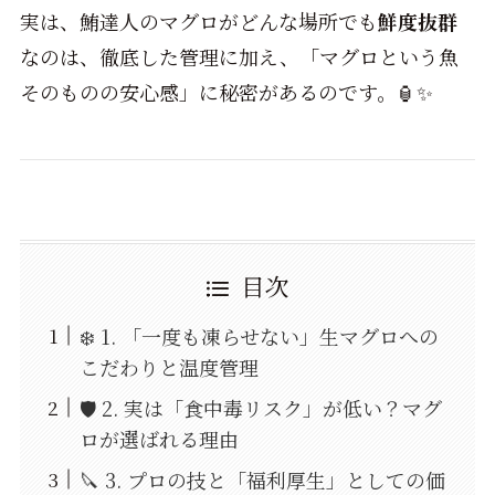
実は、鮪達人のマグロがどんな場所でも
鮮度抜群
なのは、徹底した管理に加え、「マグロという魚
そのものの安心感」に秘密があるのです。🏮✨
目次
❄️ 1. 「一度も凍らせない」生マグロへの
こだわりと温度管理
🛡️ 2. 実は「食中毒リスク」が低い？マグ
ロが選ばれる理由
🔪 3. プロの技と「福利厚生」としての価