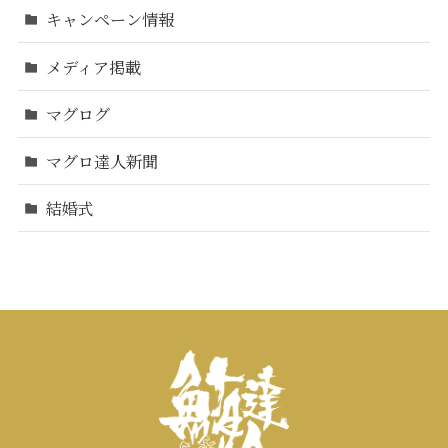
キャンペーン情報
メディア掲載
マグログ
マグロ達人新聞
結婚式