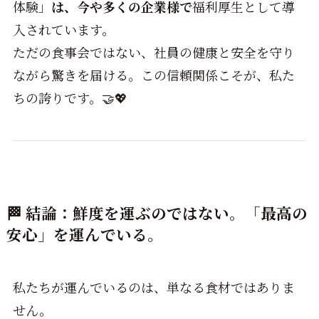
体験」
は、今や多くの企業様で
福利厚生として導
入されています。
ただの食事会ではない、社員の健康と安全を守り
ながら驚きを届ける。この信頼関係こそが、私た
ちの誇りです。🤝💖
🏁 結論：鮮度を運ぶのではない。「最高の
安心」を運んでいる。
私たちが運んでいるのは、単なる食材ではありま
せん。