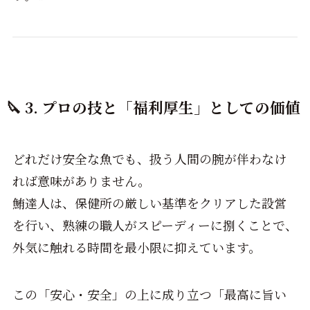
🔪 3. プロの技と「福利厚生」としての価値
どれだけ安全な魚でも、扱う人間の腕が伴わなけ
れば意味がありません。
鮪達人は、保健所の厳しい基準をクリアした設営
を行い、熟練の職人がスピーディーに捌くことで、
外気に触れる時間を最小限に抑えています。
この「安心・安全」の上に成り立つ「最高に旨い