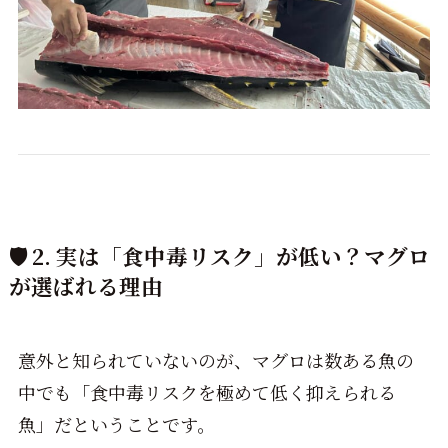
🛡️ 2. 実は「食中毒リスク」が低い？マグロ
が選ばれる理由
意外と知られていないのが、マグロは数ある魚の
中でも「食中毒リスクを極めて低く抑えられる
魚」だということです。