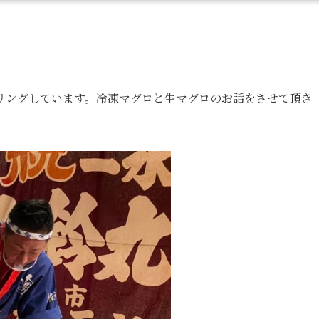
リングしています。
冷凍マグロと生マグロのお話をさせて頂き