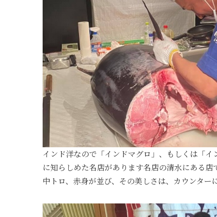
インド洋なので「インドマグロ」、もしくは「イ
に知らしめた名店があります
名店の清水にある店
中トロ、赤身が並び、その美しさは、カウンター