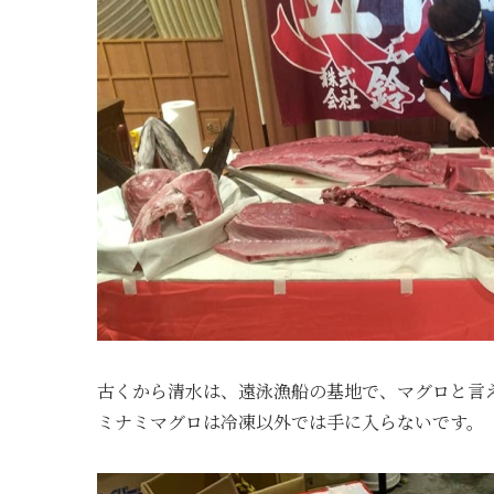
古くから清水は、遠泳漁船の基地で、マグロと言
ミナミマグロは冷凍以外では手に入らないです。