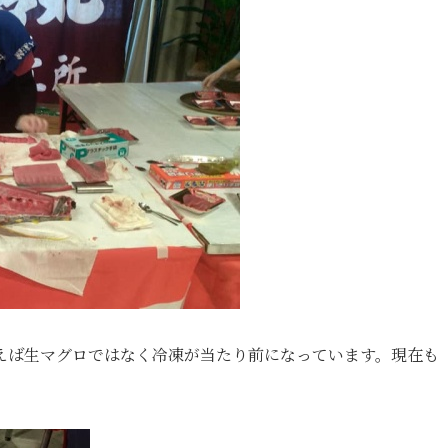
えば生マグロではなく冷凍が当たり前になっています。現在も