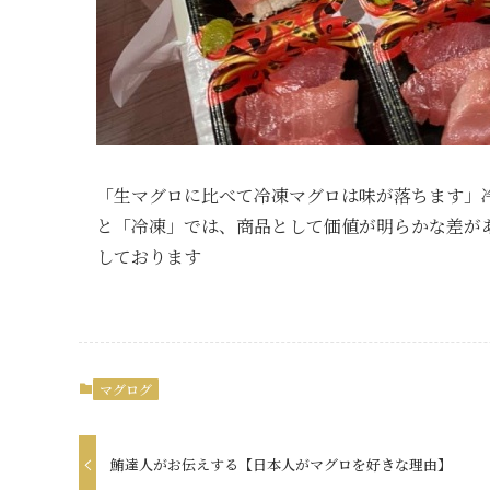
「生マグロに比べて冷凍マグロは味が落ちます」
と「冷凍」では、商品として価値が明らかな差が
しております
マグログ
鮪達人がお伝えする【日本人がマグロを好きな理由】