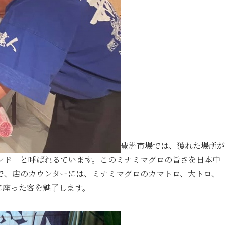
豊洲市場では、獲れた場所が
ンド」と呼ばれるています。
このミナミマグロの旨さを日本中
で、店のカウンターには、ミナミマグロのカマトロ、大トロ、
に座った客を魅了します。