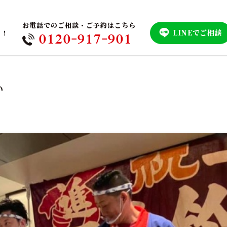
お電話でのご相談・ご予約はこちら
LINEでご相談
！！
0120-917-901
い