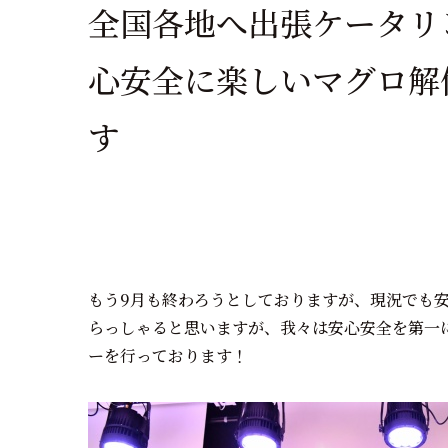
全国各地へ出張ケータリ
心安全に楽しいマグロ解
もう9月も終わろうとしておりますが、現況でも
らっしゃると思いますが、我々は安心安全を第一
ーを行っております！