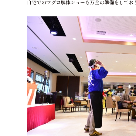
自宅でのマグロ解体ショーも万全の準備をしてお