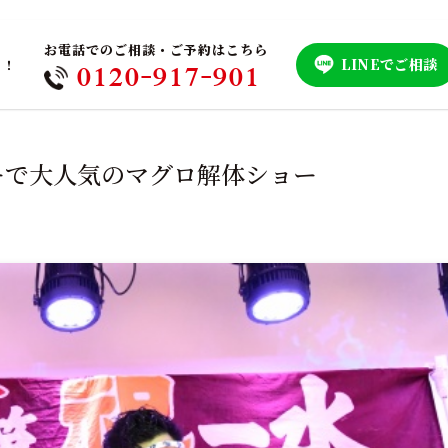
お電話でのご相談・ご予約はこちら
LINEでご相談
！！
0120-917-901
ーで大人気のマグロ解体ショー