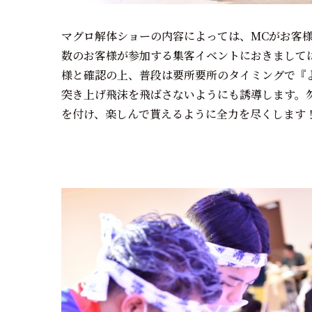
マグロ解体ショーの内容によっては、MCがお客
数のお客様が参加する集客イベントにおきまして
様と確認の上、普段は要所要所のタイミングで『
突き上げ飛沫を飛ばさないようにも誘導します。
を付け、楽しんで貰えるように全力を尽くします