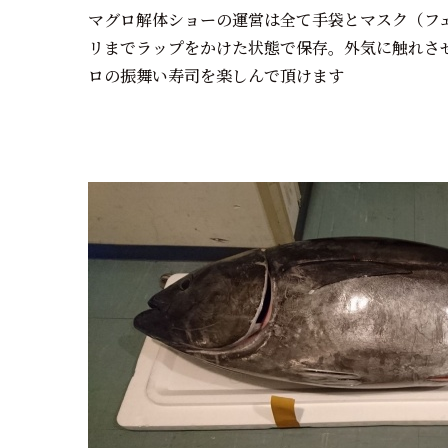
マグロ解体ショーの運営は全て手袋とマスク（フ
リまでラップをかけた状態で保存。外気に触れさ
ロの振舞い寿司を楽しんで頂けます