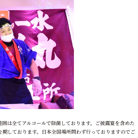
範囲は全てアルコールで除菌しております。ご披露宴を含めた
を期しております。日本全国場所問わず行っておりますのでご