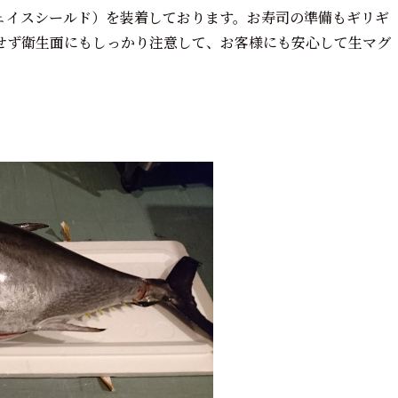
ェイスシールド）を装着しております。お寿司の準備もギリギ
せず衛生面にもしっかり注意して、お客様にも安心して生マグ