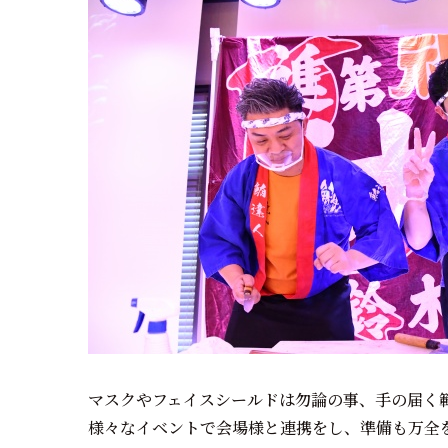
マスクやフェイスシールドは勿論の事、手の届く
様々なイベントで会場様と連携をし、準備も万全