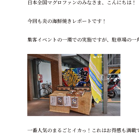
日本全国マグロファンのみなさま、こんにちは！
今回も炎の海鮮焼きレポートです！
集客イベントの一環での実施ですが、駐車場の一
一番人気のまるごとイカっ！これはお得感も満載