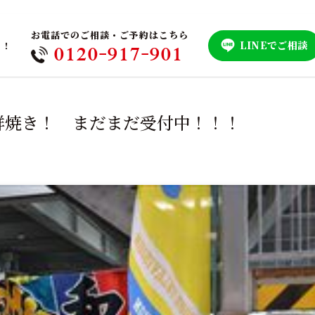
お電話でのご相談・ご予約はこちら
LINEでご相談
！！
0120-917-901
鮮焼き！ まだまだ受付中！！！