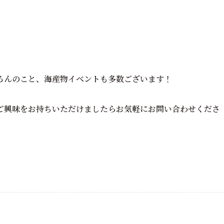
ろんのこと、海産物イベントも多数ございます！
ご興味をお持ちいただけましたらお気軽にお問い合わせくださ