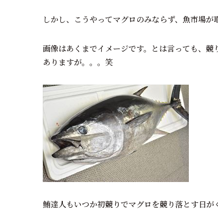
しかし、こうやってマグロのみならず、魚市場が
画像はあくまでイメージです。とは言っても、競り
ありますが。。。笑
鮪達人もいつか初競りでマグロを競り落とす日が