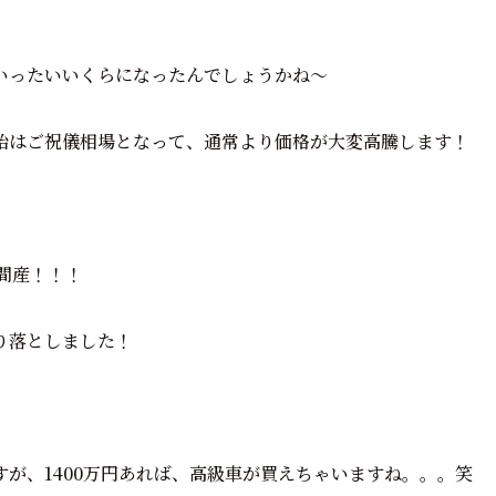
いったいいくらになったんでしょうかね～
始はご祝儀相場となって、通常より価格が大変高騰します！
間産！！！
り落としました！
が、1400万円あれば、高級車が買えちゃいますね。。。笑