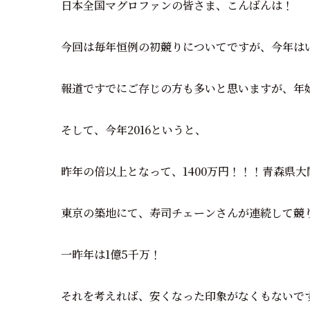
日本全国マグロファンの皆さま、こんばんは！
今回は毎年恒例の初競りについてですが、今年は
報道ですでにご存じの方も多いと思いますが、年
そして、今年2016というと、
昨年の倍以上となって、1400万円！！！青森県大
東京の築地にて、寿司チェーンさんが連続して競
一昨年は1億5千万！
それを考えれば、安くなった印象がなくもないです