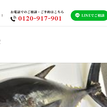
お電話でのご相談・ご予約はこちら
LINEでご相談
！！
0120-917-901
！