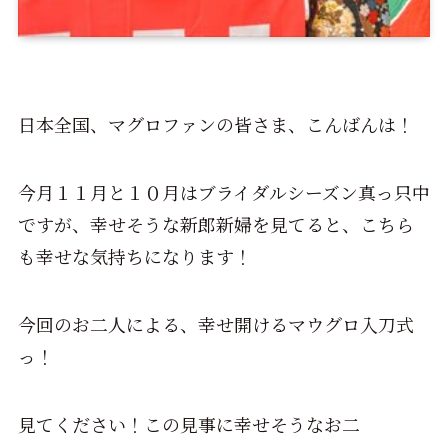
日本全国、マグロファンの皆さま、こんばんは！
今月１１月と１０月はブライダルシーズン真っ只中
ですが、幸せそうな新郎新婦を見てると、こちら
も幸せな気持ちになります！
今回のお二人による、幸せ開けるマウグロ入刀式
っ！
見てください！この見事に幸せそうなお二