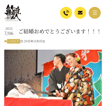
2023
ご結婚おめでとうございます！！！
7/06
2015年11月15日
マグログ