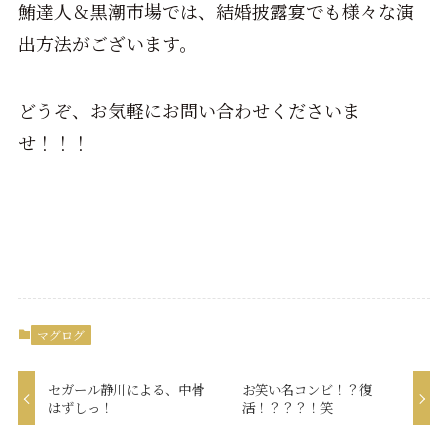
鮪達人＆黒潮市場では、結婚披露宴でも様々な演
出方法がございます。
どうぞ、お気軽にお問い合わせくださいま
せ！！！
マグログ
セガール静川による、中骨
お笑い名コンビ！？復
はずしっ！
活！？？？！笑