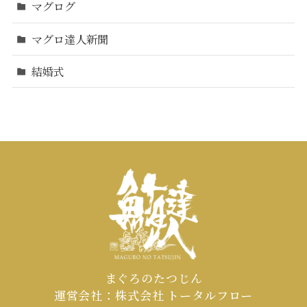
マグログ
マグロ達人新聞
結婚式
まぐろのたつじん
運営会社：株式会社 トータルフロー