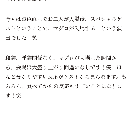
今回はお色直しでお二人が入場後、スペシャルゲ
ストということで、マグロが入場する！という演
出でした。笑
和装、洋装関係なく、マグロが入場した瞬間か
ら、会場は大盛り上がり間違いなしです！笑 ほ
んと分かりやすい反応がゲストから見られます。も
ちろん、食べてからの反応もすごいことになりま
す！笑