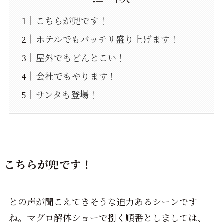
こちらが兜です！
ホテルでもバッチリ盛り上げます！
屋外でもどんとこい！
会社でもやります！
サンタも登場！
こちらが兜です！
との声が聞こえてきそうな迫力あるシーンです
ね。マグロ解体ショーで捌く順番としましては、