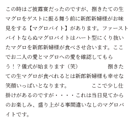
この時はご披露宴だったのですが、捌きたての生
マグロをゲストに振る舞う前に新郎新婦様がお味
見をする【マグロバイト】があります。ファースト
バイトならぬマグロバイトはハート型にくり抜い
たマグロを新郎新婦様が食べさせ合います。ここ
でお二人の愛とマグロへの愛を確認してもら
う！？儀式が始まります（笑） 捌きた
ての生マグロが食べれるとは新郎新婦様も幸せな
笑顔いっぱいとなります。 ここで少し仕
掛けがあるのですが・・・・これは当日見てから
のお楽しみ、盛り上がる事間違いなしのマグロバ
イトです。