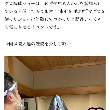
グロ解体ショーは、必ずや見る人の心を鷲掴みし
ていると信じております！”幸せを呼ぶ魚”マグロを
使ったショーは体験して良かったと間違いなくそ
の気にさせるイベントです。
今回は職人達の雄姿を少しご紹介！