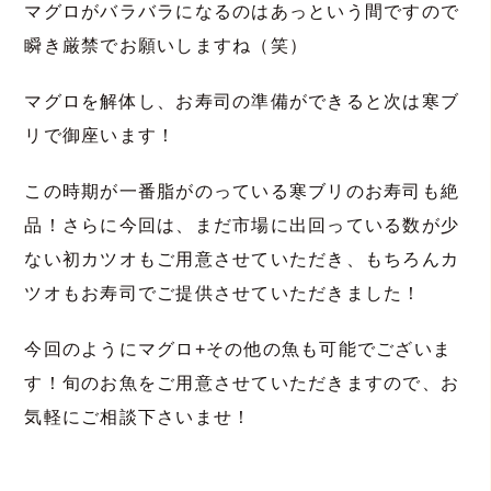
マグロがバラバラになるのはあっという間ですので
瞬き厳禁でお願いしますね（笑）
マグロを解体し、お寿司の準備ができると次は寒ブ
リで御座います！
この時期が一番脂がのっている寒ブリのお寿司も絶
品！さらに今回は、まだ市場に出回っている数が少
ない初カツオもご用意させていただき、もちろんカ
ツオもお寿司でご提供させていただきました！
今回のようにマグロ+その他の魚も可能でございま
す！旬のお魚をご用意させていただきますので、お
気軽にご相談下さいませ！