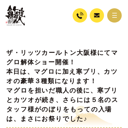
ザ・リッツカールトン大阪様にてマ
グロ解体ショー開催！
本日は、マグロに加え寒ブリ、カツ
オの豪華３種類になります！
マグロを担いだ職人の後に、寒ブリ
とカツオが続き、さらには５名のス
タッフ様がのぼりをもっての入場
は、まさにお祭りでした♪