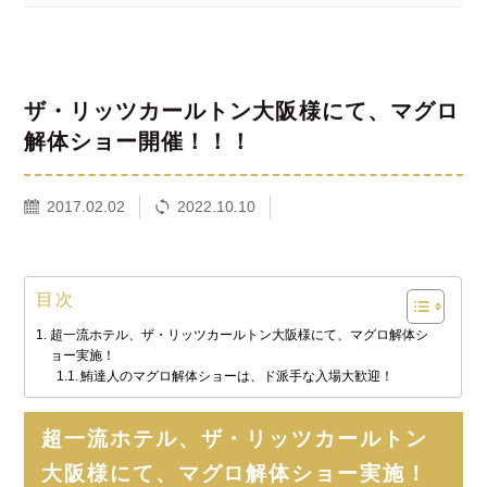
ザ・リッツカールトン大阪様にて、マグロ
解体ショー開催！！！
2017.02.02
2022.10.10
目次
超一流ホテル、ザ・リッツカールトン大阪様にて、マグロ解体シ
ョー実施！
鮪達人のマグロ解体ショーは、ド派手な入場大歓迎！
超一流ホテル、ザ・リッツカールトン
大阪様にて、マグロ解体ショー実施！