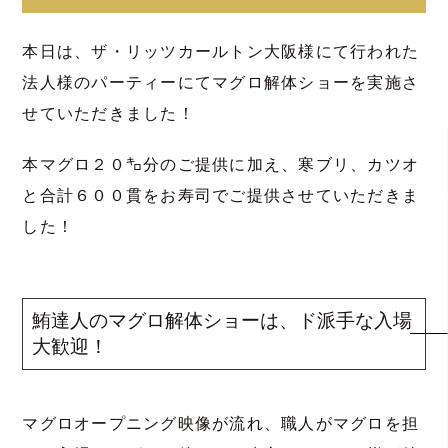
本日は、ザ・リッツカールトン大阪様にて行われた
法人様のパーティーにてマグロ解体ショーを実施さ
せていただきました！
本マグロ２０㌔分のご提供に加え、寒ブリ、カツオ
と合計６００貫をお寿司でご提供させていただきま
した！
鮪達人のマグロ解体ショーは、ド派手な入場
大歓迎！
マグロオープニング映像が流れ、職人がマグロを担