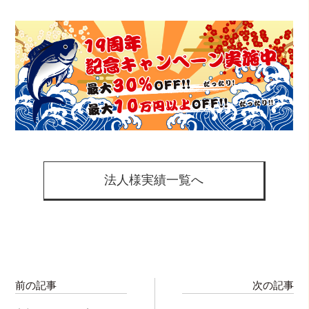
法人様実績一覧へ
前の記事
次の記事