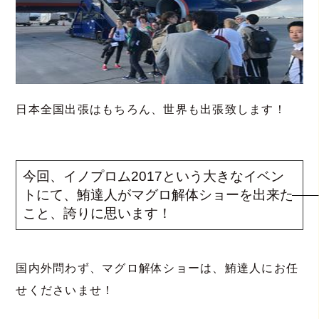
日本全国出張はもちろん、世界も出張致します！
今回、イノプロム2017という大きなイベン
トにて、鮪達人がマグロ解体ショーを出来た
こと、誇りに思います！
国内外問わず、マグロ解体ショーは、鮪達人にお任
せくださいませ！