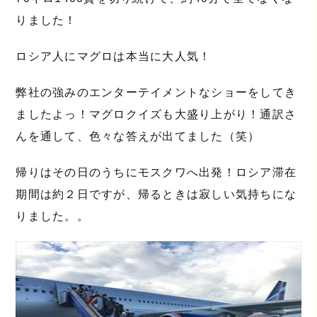
りました！
ロシア人にマグロは本当に大人気！
弊社の強みのエンターテイメントなショーをしてき
ましたよっ！マグロクイズも大盛り上がり！通訳さ
んを通して、色々な答えが出てました（笑）
帰りはその日のうちにモスクワへ出発！ロシア滞在
期間は約２日ですが、帰るときは寂しい気持ちにな
りました。。