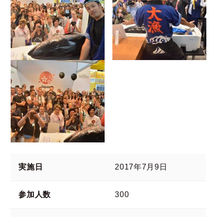
実施日
2017年7月9日
参加人数
300