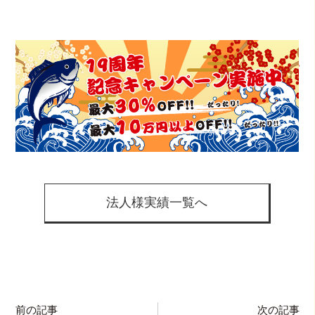
法人様実績一覧へ
前の記事
次の記事