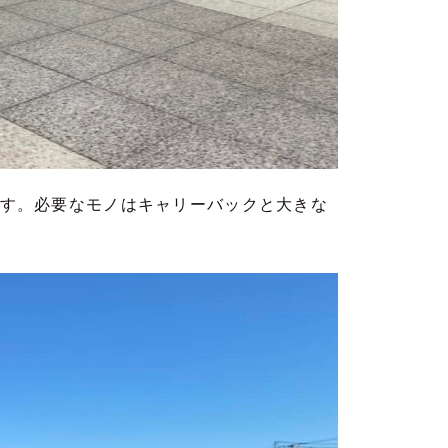
す。必要なモノはキャリーバックと大きな