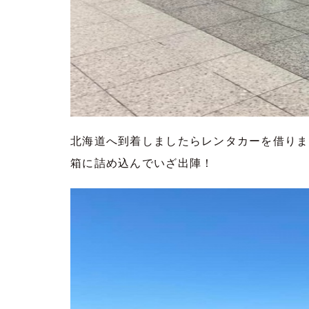
北海道へ到着しましたらレンタカーを借りま
箱に詰め込んでいざ出陣！