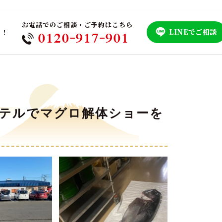
お電話でのご相談・ご予約はこちら
LINEでご相談
！！
0120-917-901
のホテルでマグロ解体ショーを