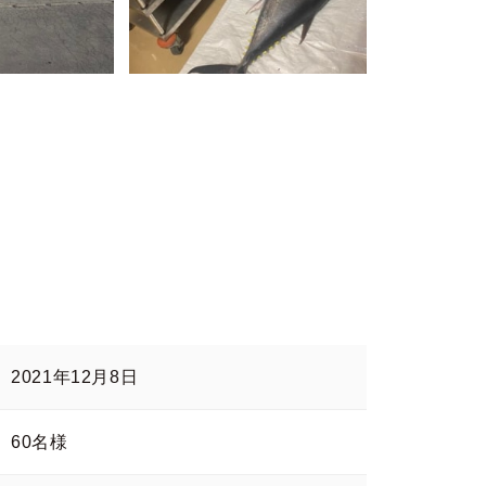
2021年12月8日
60名様