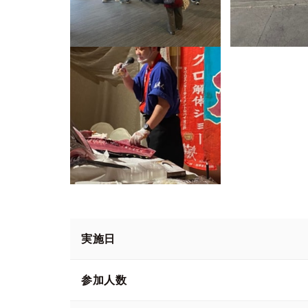
実施日
参加人数