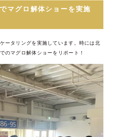
ルでマグロ解体ショーを実施
ケータリングを実施しています。時には北
でのマグロ解体ショーをリポート！