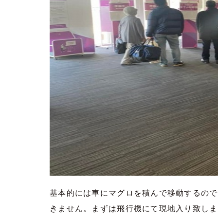
基本的には車にマグロを積んで移動するので
きません。まずは飛行機にて現地入り致しま