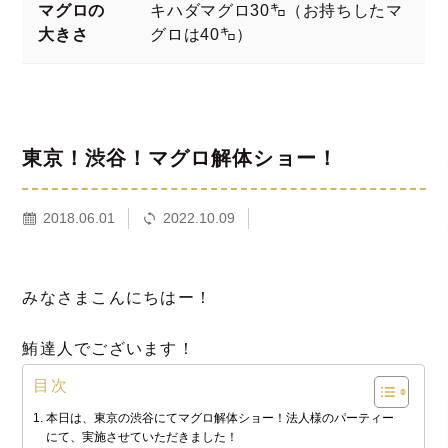
マグロの
キハダマグロ30㌔（お持ちしたマ
大きさ
グロは40㌔）
東京！渋谷！マグロ解体ショー！
2018.06.01
2022.10.09
みなさまこんにちはー！
鮪達人でございます！
目次
本日は、東京の渋谷にてマグロ解体ショー！法人様のパーティー
にて、実施させていただきました！