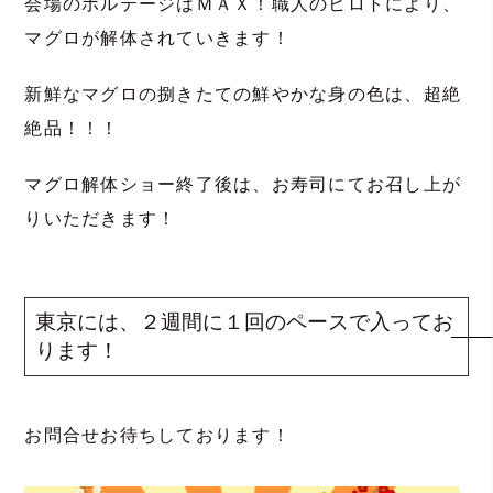
会場のボルテージはＭＡＸ！職人のヒロトにより、
マグロが解体されていきます！
新鮮なマグロの捌きたての鮮やかな身の色は、超絶
絶品！！！
マグロ解体ショー終了後は、お寿司にてお召し上が
りいただきます！
東京には、２週間に１回のペースで入ってお
ります！
お問合せお待ちしております！