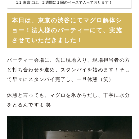
東京には、２週間に１回のペースで入っております！
本日は、東京の渋谷にてマグロ解体シ
ョー！法人様のパーティーにて、実施
させていただきました！
パーティー会場に、先に現地入り、現場担当者の方
と打ち合わせを進め、スタンバイを始めます！そし
て早々にスタンバイ完了し、一旦休憩（笑）
休憩と言っても、マグロを氷からだし、丁寧に水分
をとるんですよ!笑