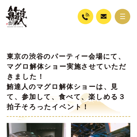
東京の渋谷のパーティー会場にて、
マグロ解体ショー実施させていただ
きました！
鮪達人のマグロ解体ショーは、見
て、参加して、食べて、楽しめる３
拍子そろったイベント！