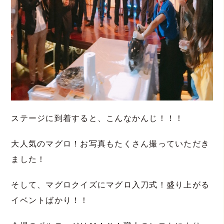
ステージに到着すると、こんなかんじ！！！
大人気のマグロ！お写真もたくさん撮っていただき
ました！
そして、マグロクイズにマグロ入刀式！盛り上がる
イベントばかり！！