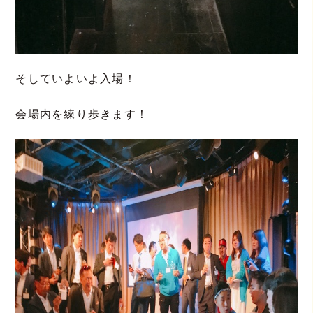
そしていよいよ入場！
会場内を練り歩きます！