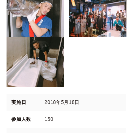
実施日
2018年5月18日
参加人数
150