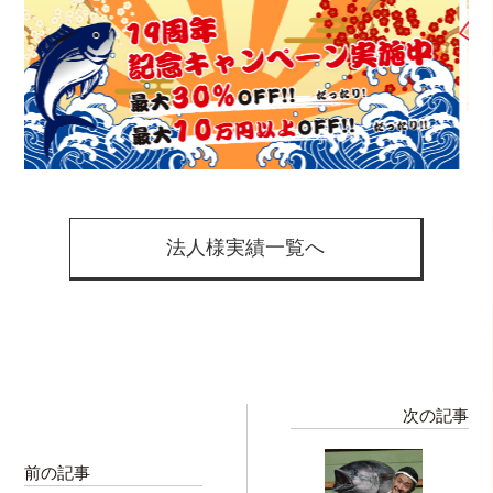
法人様実績一覧へ
次の記事
前の記事