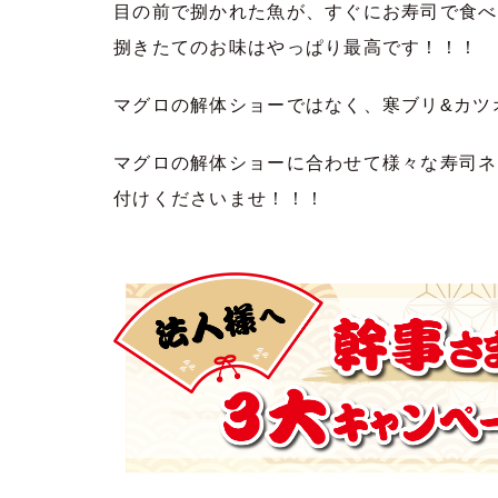
目の前で捌かれた魚が、すぐにお寿司で食べ
捌きたてのお味はやっぱり最高です！！！
マグロの解体ショーではなく、寒ブリ&カツ
マグロの解体ショーに合わせて様々な寿司ネ
付けくださいませ！！！