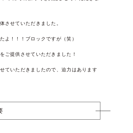
体させていただきました。
たよ！！！ブロックですが（笑）
をご提供させていただきました！
せていただきましたので、迫力はあります
要