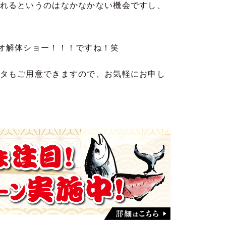
れるというのはなかなかない機会ですし、
オ解体ショー！！！ですね！笑
タもご用意できますので、お気軽にお申し