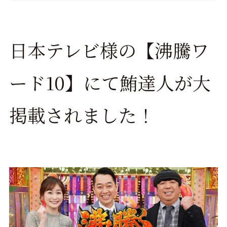
日本テレビ様の【沸騰ワ
ード10】にて鮪達人が大
掲載されました！