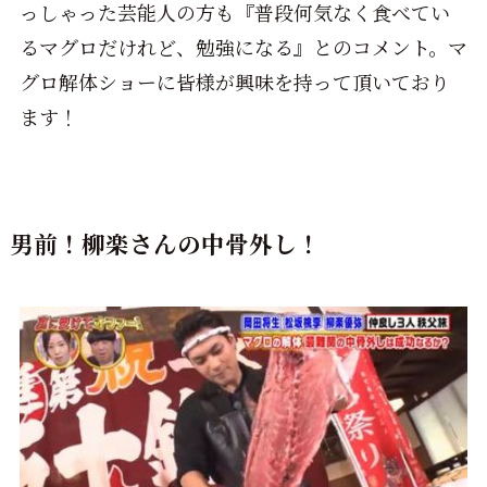
っしゃった芸能人の方も『普段何気なく食べてい
るマグロだけれど、勉強になる』とのコメント。マ
グロ解体ショーに皆様が興味を持って頂いており
ます！
男前！柳楽さんの中骨外し！