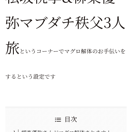
弥マブダチ秩父3人
旅
というコーナーでマグロ解体のお手伝いを
するという設定です
目次