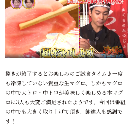
捌きが終了するとお楽しみのご試食タイム♪一度
も冷凍していない貴重な生マグロ、しかもマグロ
の中で大トロ・中トロが美味しく楽しめる本マグ
ロに3人も大変ご満足されたようです。今回は番組
の中でも大きく取り上げて頂き、鮪達人も感謝で
す！