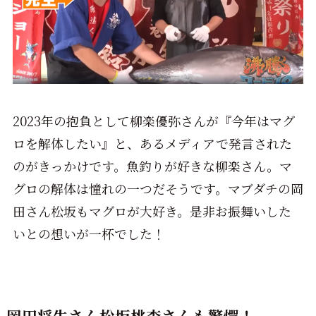
2023年の抱負として柳楽優弥さんが『今年はマグ
ロを解体したい』と、あるメディアで発言された
のがきっかけです。魚釣りが好きな柳楽さん。マ
グロの解体は憧れの一つだそうです。マブダチの岡
田さん松坂もマグロが大好き。是非お振舞いした
いとの想いが一杯でした！
岡田将生さん松坂桃李さんも驚愕！