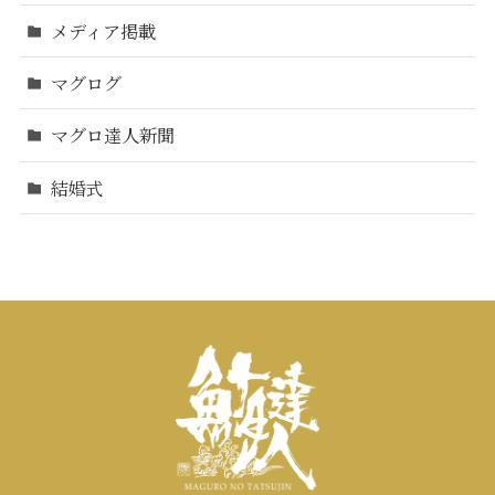
メディア掲載
マグログ
マグロ達人新聞
結婚式