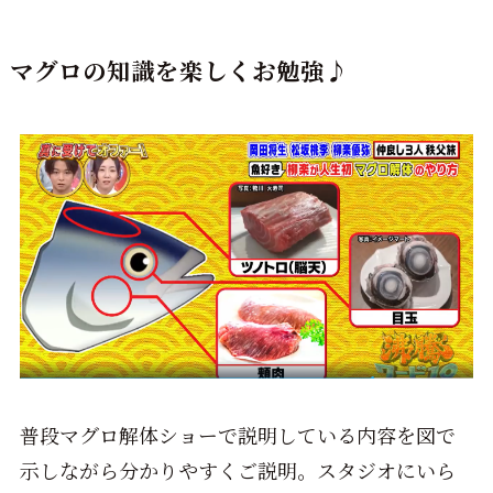
マグロの知識を楽しくお勉強♪
普段マグロ解体ショーで説明している内容を図で
示しながら分かりやすくご説明。スタジオにいら