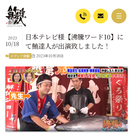
日本テレビ様【沸騰ワード10】に
2023
10/18
て鮪達人が出演致しました！
2023年10月18日
メディア掲載