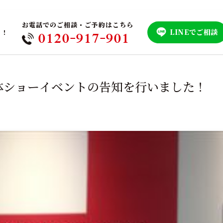
お電話でのご相談・ご予約はこちら
LINEでご相談
！！
0120-917-901
体ショーイベントの告知を行いました！