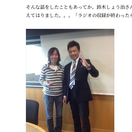
そんな話をしたこともあってか、鈴木しょう治さ
えてはりました。。。「ラジオの収録が終わった