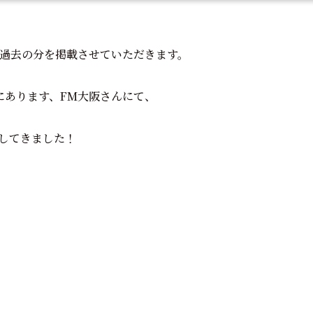
り過去の分を掲載させていただきます。
にあります、FM大阪さんにて、
してきました！