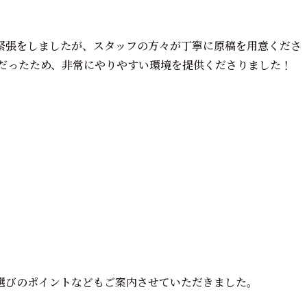
緊張をしましたが、スタッフの方々が丁寧に原稿を用意くださ
方だったため、非常にやりやすい環境を提供くださりました！
選びのポイントなどもご案内させていただきました。