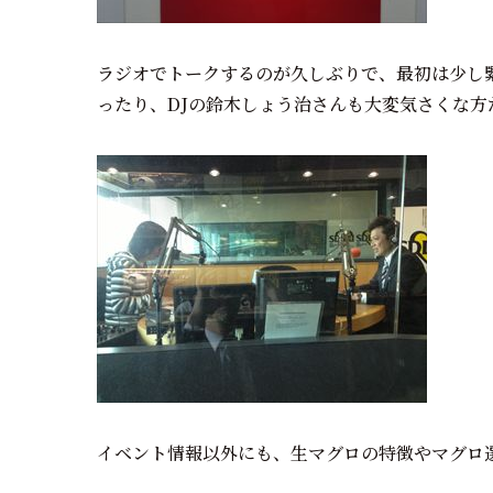
ラジオでトークするのが久しぶりで、最初は少し
ったり、DJの鈴木しょう治さんも大変気さくな
イベント情報以外にも、生マグロの特徴やマグロ