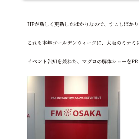
HPが新しく更新したばかりなので、すこしばか
これも本年ゴールデンウィークに、大阪のミナミ
イベント告知を兼ねた、マグロの解体ショーをPR