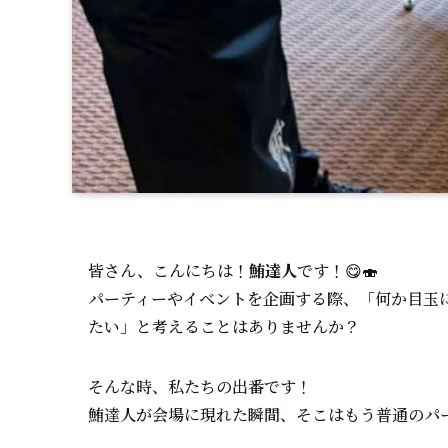
皆さん、こんにちは！
鮪達人
です！😋🍣
パーティーやイベントを企画する際、「何か目玉
たい」と考えることはありませんか？
そんな時、私たちの出番です！
鮪達人が会場に現れた瞬間、そこはもう普通のパ