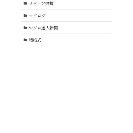
メディア掲載
マグログ
マグロ達人新聞
結婚式