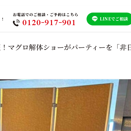
お電話でのご相談・ご予約はこちら
LINEでご相談
！！
0120-917-901
熱狂！マグロ解体ショーがパーティーを「非