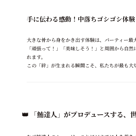
手に伝わる感動！中落ちゴシゴシ体験 
大きな骨から身をかき出す体験は、パーティー最
「頑張って！」「美味しそう！」と周囲から自然
れます。
この「絆」が生まれる瞬間こそ、私たちが最も大切
👑 「鮪達人」がプロデュースする、