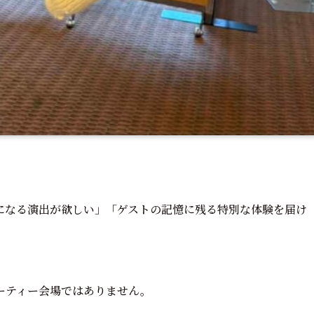
になる演出が欲しい」「ゲストの記憶に残る特別な体験を届け
ーティー会場ではありません。