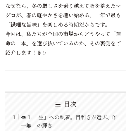
なぜなら、冬の厳しさを乗り越えて脂を蓄えたマ
グロが、春の軽やかさを纏い始める、一年で最も
「繊細な旨味」を楽しめる時期だからです。
今回は、私たちが全国の市場からどうやって「運
命の一本」を選び抜いているのか、その裏側をご
紹介します！🏮✨
目次
👁️ 1. 「生」への執着。目利きが選ぶ、唯
一無二の輝き