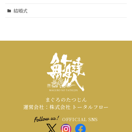
結婚式
まぐろのたつじん
運営会社：株式会社 トータルフロー
OFFICIAL SNS