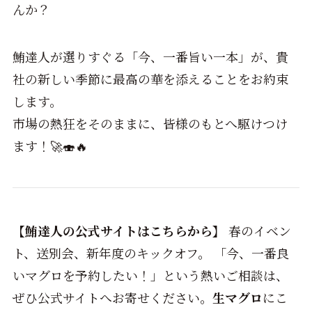
んか？
鮪達人が選りすぐる「今、一番旨い一本」が、貴
社の新しい季節に最高の華を添えることをお約束
します。
市場の熱狂をそのままに、皆様のもとへ駆けつけ
ます！🚀🍣🔥
【鮪達人の公式サイトはこちらから】
春のイベン
ト、送別会、新年度のキックオフ。 「今、一番良
いマグロを予約したい！」という熱いご相談は、
ぜひ公式サイトへお寄せください。
生マグロ
にこ