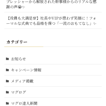
プレッシャーから解放された幹事様からのリアルな感
謝の声😭✨
【役員も大満足💯】社長やVIPが思わず笑顔に！フォ
ーマルな式典でも品格を保つ「一流のおもてなし」✨
カテゴリー
お知らせ
キャンペーン情報
メディア掲載
マグログ
マグロ達人新聞