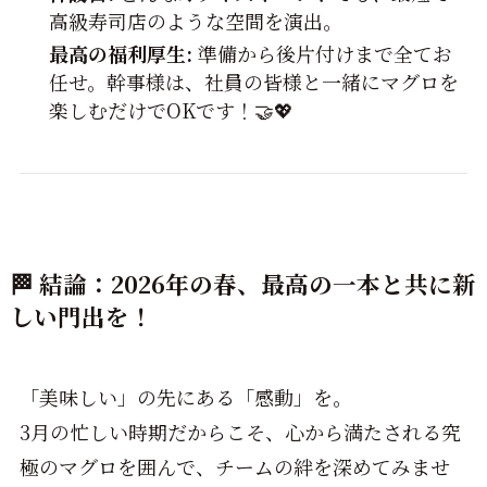
高級寿司店のような空間を演出。
最高の福利厚生:
準備から後片付けまで全てお
任せ。幹事様は、社員の皆様と一緒にマグロを
楽しむだけでOKです！🤝💖
🏁 結論：2026年の春、最高の一本と共に新
しい門出を！
「美味しい」の先にある「感動」を。
3月の忙しい時期だからこそ、心から満たされる究
極のマグロを囲んで、チームの絆を深めてみませ