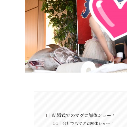
結婚式でのマグロ解体ショー！
会社でもマグロ解体ショー！