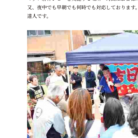
又、夜中でも早朝でも何時でも対応しております。
達人です。