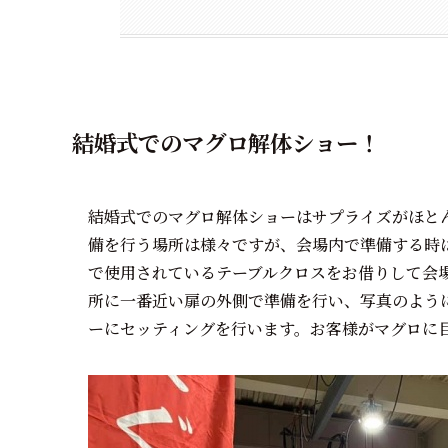
結婚式でのマグロ解体ショー！
結婚式でのマグロ解体ショーはサプライズがほと
備を行う場所は様々ですが、会場内で準備する時
で使用されているテーブルクロスをお借りして会
所に一番近い扉の外側で準備を行い、写真のよう
ーにセッティングを行います。お客様がマグロに