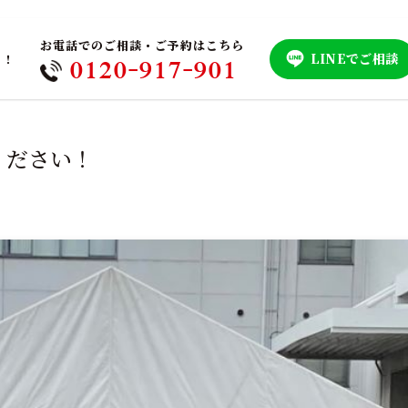
お電話でのご相談・ご予約はこちら
LINEでご相談
！！
0120-917-901
ください！