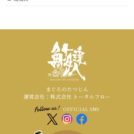
まぐろのたつじん
運営会社：株式会社 トータルフロー
OFFICIAL SNS