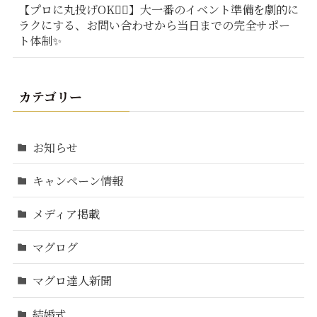
【プロに丸投げOK🙆‍♂️】大一番のイベント準備を劇的に
ラクにする、お問い合わせから当日までの完全サポー
ト体制✨
カテゴリー
お知らせ
キャンペーン情報
メディア掲載
マグログ
マグロ達人新聞
結婚式