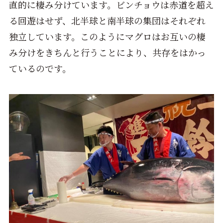
直的に棲み分けています。ビンチョウは赤道を超え
る回遊はせず、北半球と南半球の集団はそれぞれ
独立しています。このようにマグロはお互いの棲
み分けをきちんと行うことにより、共存をはかっ
ているのです。