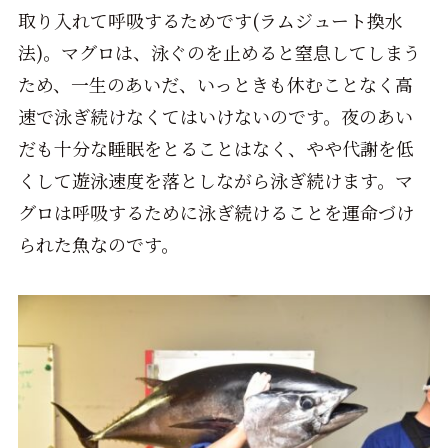
取り入れて呼吸するためです(ラムジュート換水
法)。マグロは、泳ぐのを止めると窒息してしまう
ため、一生のあいだ、いっときも休むことなく高
速で泳ぎ続けなくてはいけないのです。夜のあい
だも十分な睡眠をとることはなく、やや代謝を低
くして遊泳速度を落としながら泳ぎ続けます。マ
グロは呼吸するために泳ぎ続けることを運命づけ
られた魚なのです。