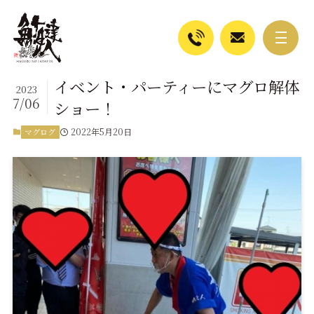
イベント・パーティーにマグロ解体
2023
7/06
ショー！
2022年5月20日
マグログ