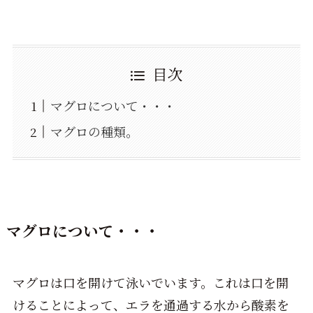
目次
マグロについて・・・
マグロの種類。
マグロについて・・・
マグロは口を開けて泳いでいます。これは口を開
けることによって、エラを通過する水から酸素を