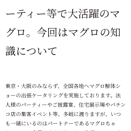
ーティー等で大活躍のマ
グロ。今回はマグロの知
識について
東京・大阪のみならず、全国各地へマグロ解体シ
ョーの出張ケータリングを実施しております。法
人様のパーティーやご披露宴、住宅展示場やパチン
コ店の集客イベント等、多岐に渡りますが、いつ
も一緒にいるのはパートナーであるマグロちゃ