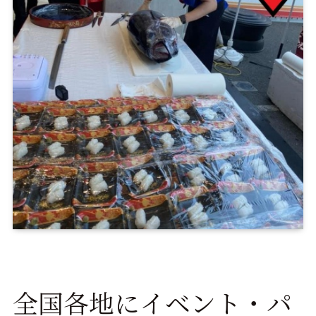
全国各地にイベント・パ