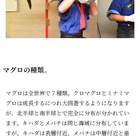
マグロの種類。
マグロは全世界で７種類。クロマグロとミナミマ
グロは成長するにつれ大回遊するようになります
が、北半球と南半球とで完全に分布が分かれてい
ます。キハダとメバチは同じ海域に分布していま
すが、キハダは表層付近、メバチは中層付近と垂