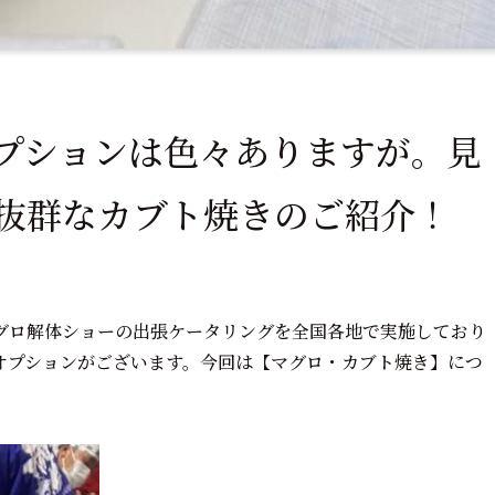
プションは色々ありますが。見
抜群なカブト焼きのご紹介！
グロ解体ショーの出張ケータリングを全国各地で実施しており
オプションがございます。今回は【マグロ・カブト焼き】につ