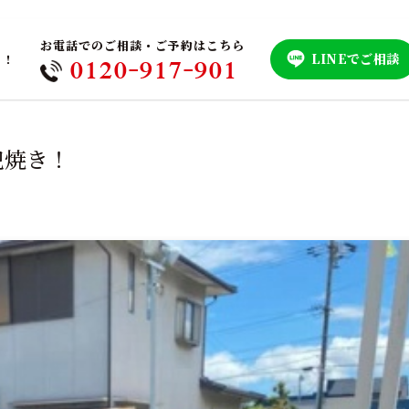
お電話でのご相談・ご予約はこちら
LINEでご相談
！！
0120-917-901
兜焼き！