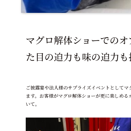
マグロ解体ショーでのオ
た目の迫力も味の迫力も
ご披露宴や法人様のサプライズイベントとしてマ
ます。お客様がマグロ解体ショーが更に楽しめる
いて。