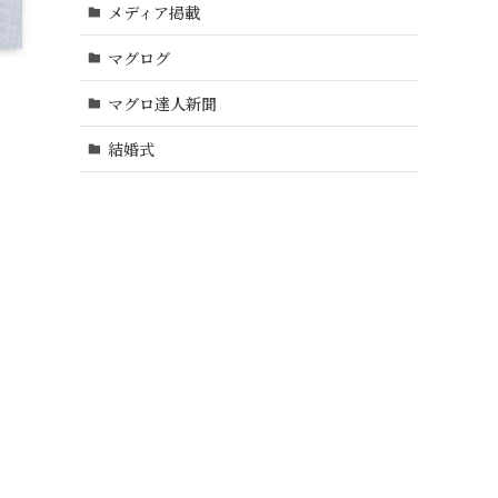
メディア掲載
マグログ
マグロ達人新聞
結婚式