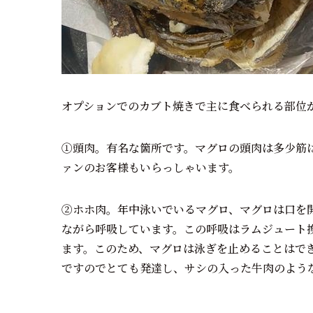
オプションでのカブト焼きで主に食べられる部位
①頭肉。有名な箇所です。マグロの頭肉は多少筋
ァンのお客様もいらっしゃいます。
②ホホ肉。年中泳いでいるマグロ、マグロは口を
ながら呼吸しています。この呼吸はラムジュート
ます。このため、マグロは泳ぎを止めることはで
ですのでとても発達し、サシの入った牛肉のよう