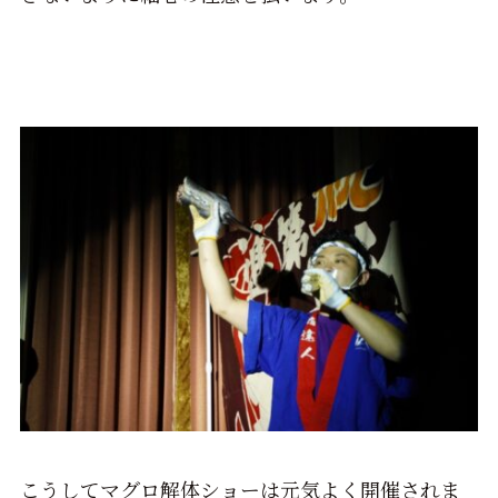
こうしてマグロ解体ショーは元気よく開催されま