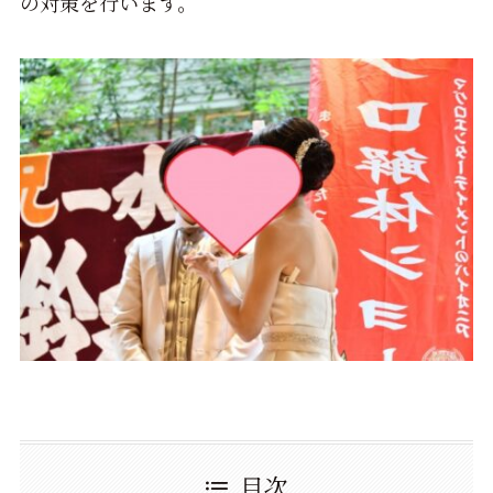
の対策を行います。
目次