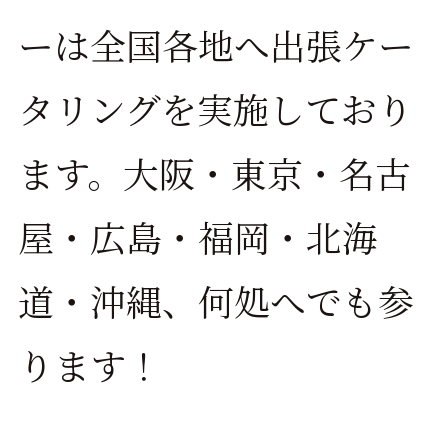
ーは全国各地へ出張ケー
タリングを実施しており
ます。大阪・東京・名古
屋・広島・福岡・北海
道・沖縄、何処へでも参
ります！