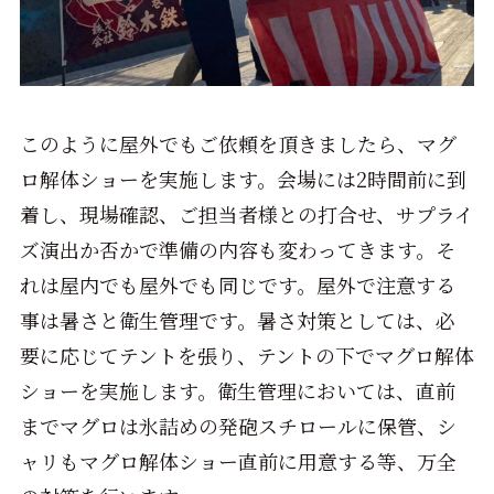
このように屋外でもご依頼を頂きましたら、マグ
ロ解体ショーを実施します。会場には2時間前に到
着し、現場確認、ご担当者様との打合せ、サプライ
ズ演出か否かで準備の内容も変わってきます。そ
れは屋内でも屋外でも同じです。屋外で注意する
事は暑さと衛生管理です。暑さ対策としては、必
要に応じてテントを張り、テントの下でマグロ解体
ショーを実施します。衛生管理においては、直前
までマグロは氷詰めの発砲スチロールに保管、シ
ャリもマグロ解体ショー直前に用意する等、万全