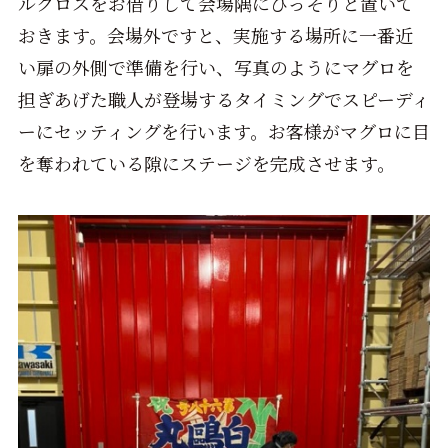
ルクロスをお借りして会場隅にひっそりと置いて
おきます。会場外ですと、実施する場所に一番近
い扉の外側で準備を行い、写真のようにマグロを
担ぎあげた職人が登場するタイミングでスピーディ
ーにセッティングを行います。お客様がマグロに目
を奪われている隙にステージを完成させます。