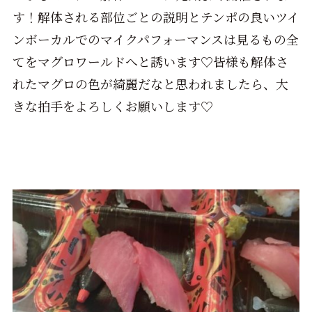
す！解体される部位ごとの説明とテンポの良いツイ
ンボーカルでのマイクパフォーマンスは見るもの全
てをマグロワールドへと誘います♡皆様も解体さ
れたマグロの色が綺麗だなと思われましたら、大
きな拍手をよろしくお願いします♡