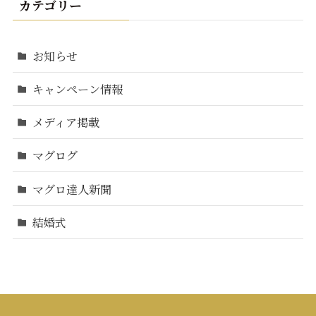
カテゴリー
お知らせ
キャンペーン情報
メディア掲載
マグログ
マグロ達人新聞
結婚式