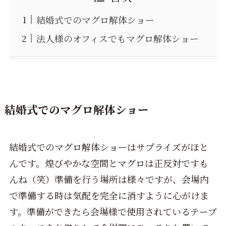
結婚式でのマグロ解体ショー
法人様のオフィスでもマグロ解体ショー
結婚式でのマグロ解体ショー
結婚式でのマグロ解体ショーはサプライズがほと
んです。煌びやかな空間とマグロは正反対ですも
んね（笑）準備を行う場所は様々ですが、会場内
で準備する時は気配を完全に消すように心がけま
す。準備ができたら会場様で使用されているテーブ