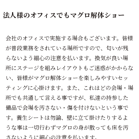
法人様のオフィスでもマグロ解体ショー
会社のオフィスで実施する場合もございます。皆様
が普段業務をされている場所ですので、匂いが残
らないよう細心の注意を払います。換気が良い場
所にステージを組みレイアウトもご迷惑がかからな
い、皆様がマグロ解体ショーを楽しみやすいセッ
ティングに心掛けます。また、これはどの会場・場
所でも共通して言える事ですが、私達の持参した
備品で会場を汚さない・傷を付けないという事で
す。養生シートは勿論、壁に立て掛けたりするよ
うな事は一切行わずマグロの身が散っても床を汚
さないように細心の注意を払います。