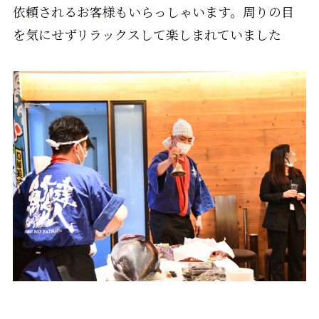
依頼されるお客様もいらっしゃいます。周りの目
を気にせずリラックスして楽しまれていました