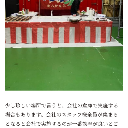
少し珍しい場所で言うと、会社の倉庫で実施する
場合もあります。会社のスタッフ様全員が集まる
となると会社で実施するのが一番効率が良いとご