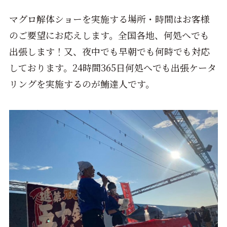
マグロ解体ショーを実施する場所・時間はお客様
のご要望にお応えします。全国各地、何処へでも
出張します！又、夜中でも早朝でも何時でも対応
しております。24時間365日何処へでも出張ケータ
リングを実施するのが鮪達人です。