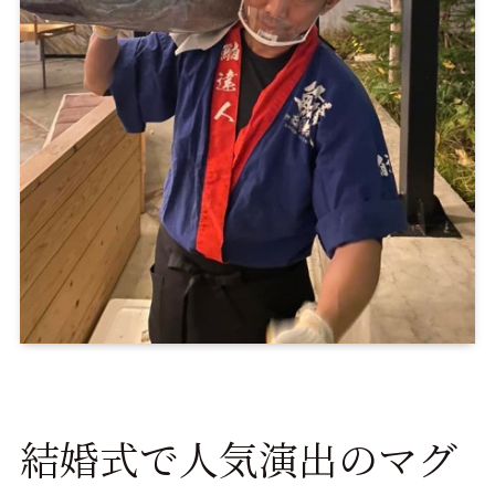
結婚式で人気演出のマグ