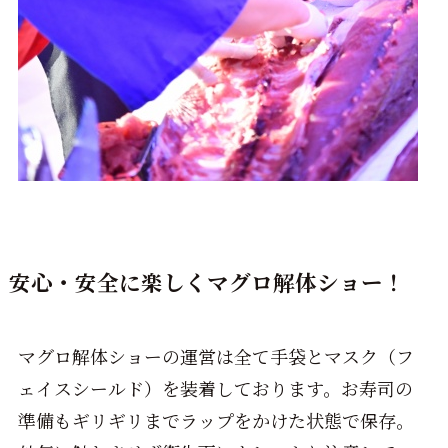
安心・安全に楽しくマグロ解体ショー！
マグロ解体ショーの運営は全て手袋とマスク（フ
ェイスシールド）を装着しております。お寿司の
準備もギリギリまでラップをかけた状態で保存。