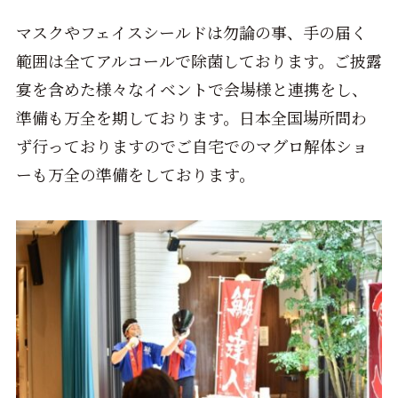
マスクやフェイスシールドは勿論の事、手の届く
範囲は全てアルコールで除菌しております。ご披露
宴を含めた様々なイベントで会場様と連携をし、
準備も万全を期しております。日本全国場所問わ
ず行っておりますのでご自宅でのマグロ解体ショ
ーも万全の準備をしております。