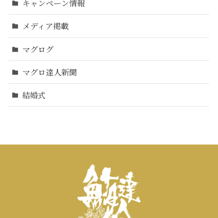
キャンペーン情報
メディア掲載
マグログ
マグロ達人新聞
結婚式