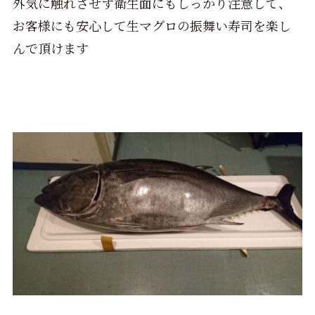
外気に触れさせず衛生面にもしっかり注意して、
お客様にも安心して生マグロの振舞い寿司を楽し
んで頂けます