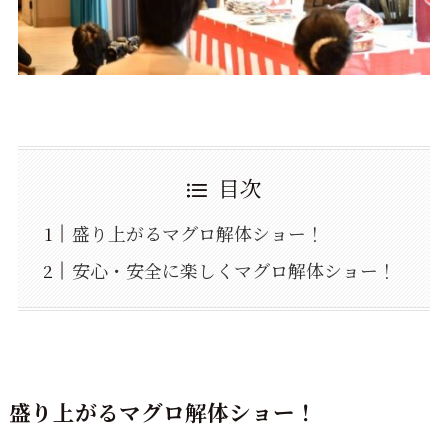
目次
盛り上がるマグロ解体ショー！
安心・安全に楽しくマグロ解体ショー！
盛り上がるマグロ解体ショー！