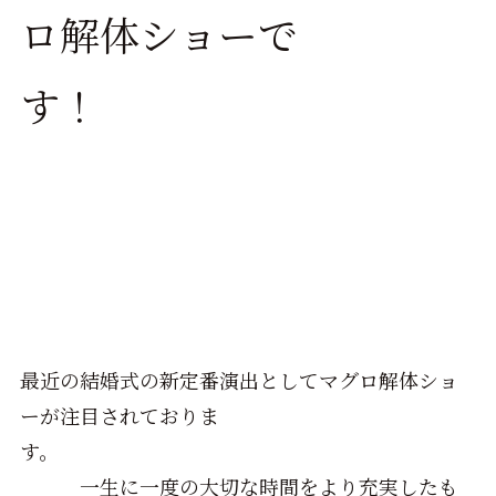
ロ解体ショーで
す！
最近の結婚式の新定番演出としてマグロ解体ショ
ーが注目されておりま
す。
一生に一度の大切な時間をより充実したも