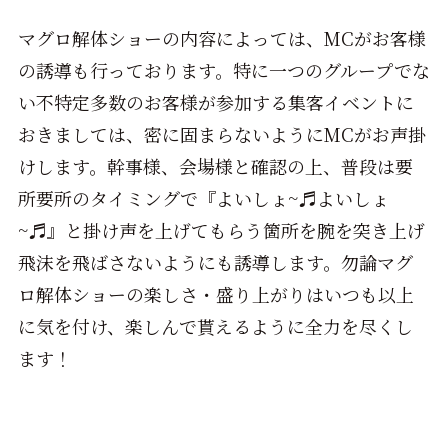
マグロ解体ショーの内容によっては、MCがお客様
の誘導も行っております。特に一つのグループでな
い不特定多数のお客様が参加する集客イベントに
おきましては、密に固まらないようにMCがお声掛
けします。幹事様、会場様と確認の上、普段は要
所要所のタイミングで『よいしょ~♬よいしょ
~♬』と掛け声を上げてもらう箇所を腕を突き上げ
飛沫を飛ばさないようにも誘導します。勿論マグ
ロ解体ショーの楽しさ・盛り上がりはいつも以上
に気を付け、楽しんで貰えるように全力を尽くし
ます！