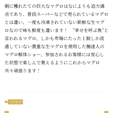
朝に穫れたての巨大なマグロはなによりも迫力満
点であり、普段スーパーなどで売られているマグロ
とは違い、一度も冷凍されていない新鮮な生マグ
ロなので味も鮮度も違います！ ”幸せを呼ぶ魚”と
言われるマグロ、しかも市場にたった１割しか流
通していない貴重な生マグロを使用した鮪達人の
マグロ解体ショー、参加されるお客様には安心し
た状態で楽しんで貰えるようにこれからマグロ
共々頑張ります！
マグログ