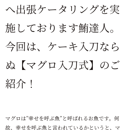
へ出張ケータリングを実
施しております鮪達人。
今回は、ケーキ入刀なら
ぬ【マグロ入刀式】のご
紹介！
マグロは”幸せを呼ぶ魚”と呼ばれるお魚です。何
故、幸せを呼ぶ魚と言われているかというと、マ