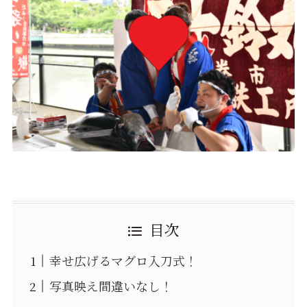
目次
幸せ広げるマグロ入刀式！
写真映え間違いなし！