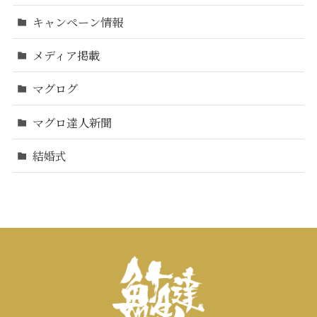
キャンペーン情報
メディア掲載
マグログ
マグロ達人新聞
結婚式