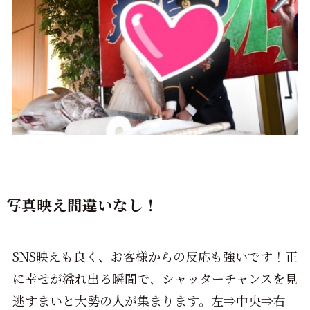
写真映え間違いなし！
SNS映えも良く、お客様からの反応も強いです！正
に幸せが溢れ出る瞬間で、シャッターチャンスを見
逃すまいと大勢の人が集まります。左⇒中央⇒右