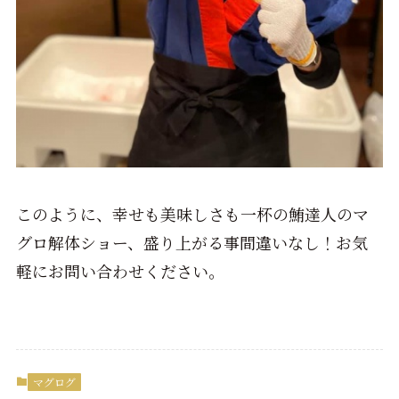
このように、幸せも美味しさも一杯の鮪達人のマ
グロ解体ショー、盛り上がる事間違いなし！お気
軽にお問い合わせください。
マグログ