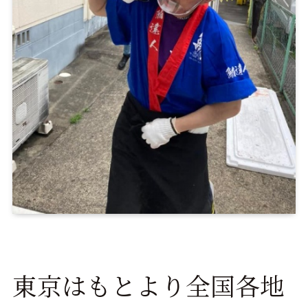
東京はもとより全国各地