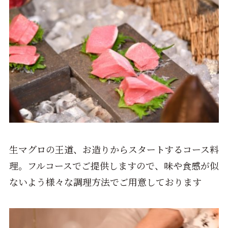
生マグロの王道、お造りからスタートするコース料
理。フルコースでご提供しますので、味や食感が似
ないよう様々な調理方法でご用意しております