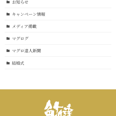
お知らせ
キャンペーン情報
メディア掲載
マグログ
マグロ達人新聞
結婚式