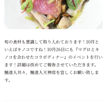
旬の食材も意識して取り入れております！10月と
いえばキノコですね！10月26日にも『マグロとキ
ノコを合わせたコラボディナー』のイベントを行い
ます！詳細は改めてご報告させていただきます。
鮪達人共々、鮪達人天神店を宜しくお願い致しま
す。