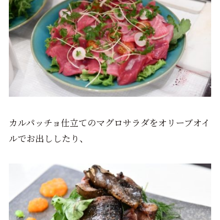
カルパッチョ仕立てのマグロサラダをオリーブオイ
ルでお出ししたり、