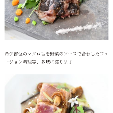
希少部位のマグロ舌を野菜のソースで合わしたフュ
ージョン料理等、多岐に渡ります