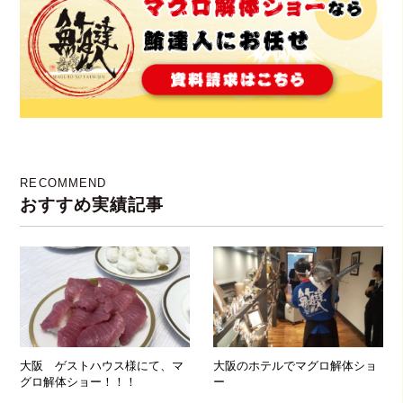
RECOMMEND
おすすめ実績記事
大阪 ゲストハウス様にて、マ
大阪のホテルでマグロ解体ショ
グロ解体ショー！！！
ー