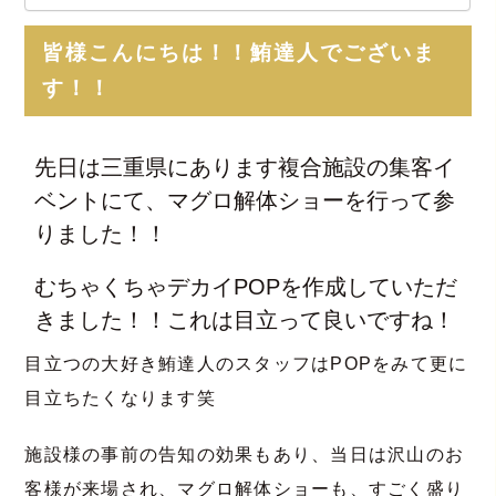
皆様こんにちは！！鮪達人でございま
す！！
先日は三重県にあります複合施設の集客イ
ベントにて、マグロ解体ショーを行って参
りました！！
むちゃくちゃデカイPOPを作成していただ
きました！！これは目立って良いですね！
目立つの大好き鮪達人のスタッフはPOPをみて更に
目立ちたくなります笑
施設様の事前の告知の効果もあり、当日は沢山のお
客様が来場され、マグロ解体ショーも、すごく盛り