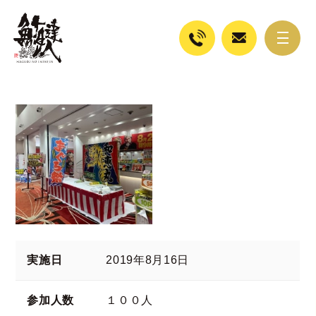
実施日
2019年8月16日
参加人数
１００人