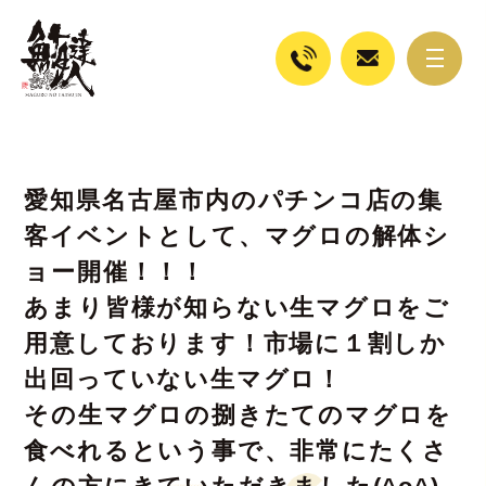
愛知県名古屋市内のパチンコ店の集
客イベントとして、マグロの解体シ
ョー開催！！！
あまり皆様が知らない生マグロをご
用意しております！市場に１割しか
出回っていない生マグロ！
その生マグロの捌きたてのマグロを
食べれるという事で、非常にたくさ