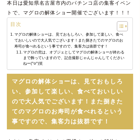
本日は愛知県名古屋市内のパチンコ店の集客イベン
トで、マグロの解体ショー開催でございます！！！
目次
マグロの解体ショーは、見ておもしろい、参加して楽しい、食べ
ておいしいので大人気でございます！また捌きたてのマグロのお
寿司が食べれるという事ですので、集客力は抜群です！
マグロの兜は、オブジェとしてマグロの解体ショーが終わる
まで飾っていますので、記念撮影じゃんじゃんしてください
ねー(^o^)笑
マグロの解体ショーは、見ておもしろ
い、参加して楽しい、食べておいしい
ので大人気でございます！また捌きた
てのマグロのお寿司が食べれるという
事ですので、集客力は抜群です！