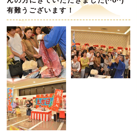
んの方にきていただきました(^o^)
有難うございます！