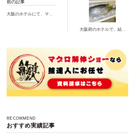
前の記事
大阪のホテルにて、マグ
ロ解体ショー開催!!!!
大阪府のホテルで、結婚
式にてマグロ解体ショー
開催！！！
RECOMMEND
おすすめ実績記事