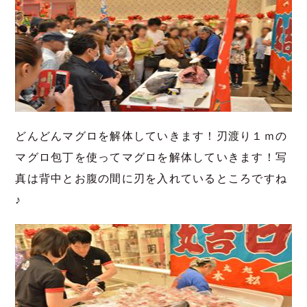
どんどんマグロを解体していきます！刃渡り１ｍの
マグロ包丁を使ってマグロを解体していきます！写
真は背中とお腹の間に刃を入れているところですね
♪