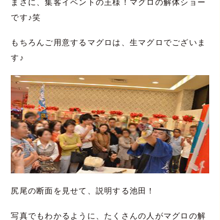
まさに、集客イベントの王様！マグロの解体ショー
です♪笑
もちろんご用意するマグロは、生マグロでございま
す♪
尻尾の断面を見せて、説明する池田！
写真でもわかるように、たくさんの人がマグロの解