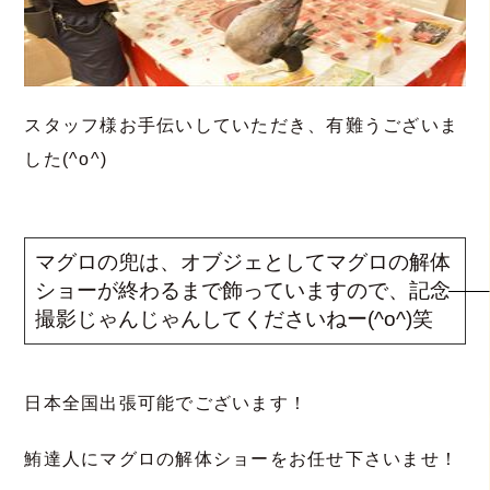
スタッフ様お手伝いしていただき、有難うございま
した(^o^)
マグロの兜は、オブジェとしてマグロの解体
ショーが終わるまで飾っていますので、記念
撮影じゃんじゃんしてくださいねー(^o^)笑
日本全国出張可能でございます！
鮪達人にマグロの解体ショーをお任せ下さいませ！