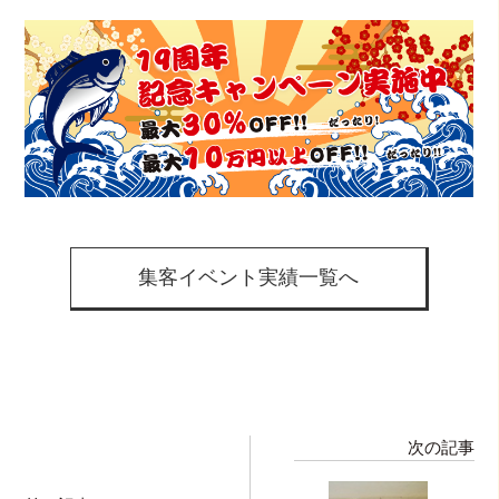
集客イベント実績一覧へ
次の記事