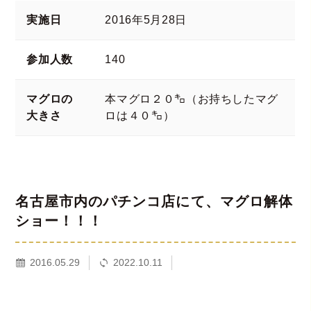
実施日
2016年5月28日
参加人数
140
マグロの
本マグロ２０㌔（お持ちしたマグ
大きさ
ロは４０㌔）
名古屋市内のパチンコ店にて、マグロ解体
ショー！！！
2016.05.29
2022.10.11