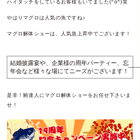
ハイタッチをしているお客様もいてました(^o^)笑
やはりマグロは人気の魚ですね♪
マグロ解体ショーは、人気急上昇中でございます！
結婚披露宴や、企業様の周年パーティー、忘
年会など様々な場にてニーズがございます！
是非！鮪達人にマグロ解体ショーをお任せ下さいま
せ！