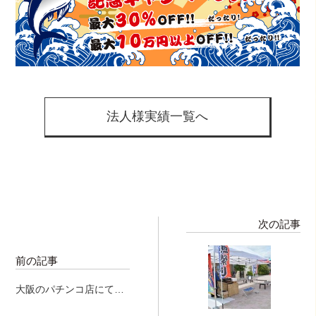
法人様実績一覧へ
次の記事
前の記事
大阪のパチンコ店にて、
マグロの解体ショー開