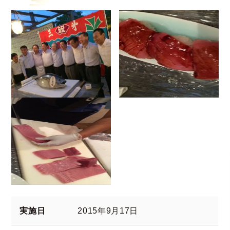
実施日
2015年9月17日