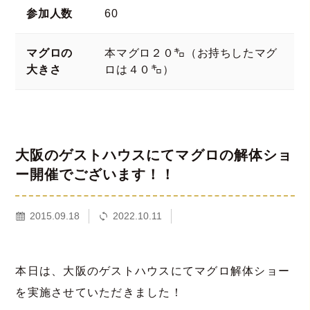
参加人数
60
マグロの
本マグロ２０㌔（お持ちしたマグ
大きさ
ロは４０㌔）
大阪のゲストハウスにてマグロの解体ショ
ー開催でございます！！
2015.09.18
2022.10.11
本日は、大阪のゲストハウスにてマグロ解体ショー
を実施させていただきました！