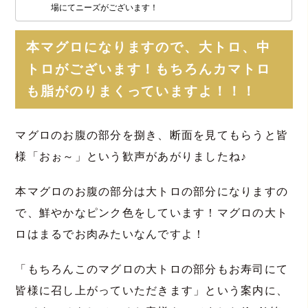
場にてニーズがございます！
本マグロになりますので、大トロ、中
トロがございます！もちろんカマトロ
も脂がのりまくっていますよ！！！
マグロのお腹の部分を捌き、断面を見てもらうと皆
様「おぉ～」という歓声があがりましたね♪
本マグロのお腹の部分は大トロの部分になりますの
で、鮮やかなピンク色をしています！マグロの大ト
ロはまるでお肉みたいなんですよ！
「もちろんこのマグロの大トロの部分もお寿司にて
皆様に召し上がっていただきます」という案内に、