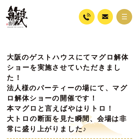
大阪のゲストハウスにてマグロ解体
ショーを実施させていただきまし
た！
法人様のパーティーの場にて、マグ
ロ解体ショーの開催です！
本マグロと言えばやはりトロ！
大トロの断面を見た瞬間、会場は非
常に盛り上がりました♪