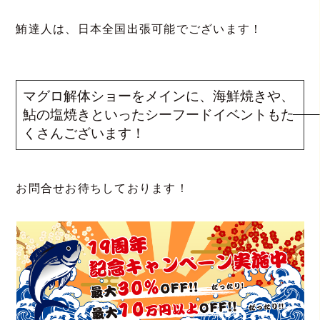
鮪達人は、日本全国出張可能でございます！
マグロ解体ショーをメインに、海鮮焼きや、
鮎の塩焼きといったシーフードイベントもた
くさんございます！
お問合せお待ちしております！