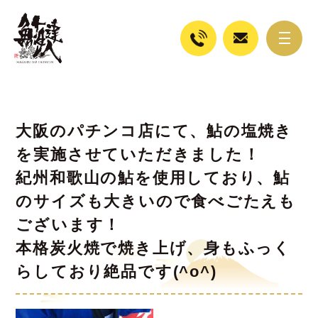
大阪のパチンコ店にて、鮎の塩焼き
を実施させていただきました！
紀州和歌山の鮎を使用しており、鮎
のサイズも大きいので食べごたえも
ございます！
本格炭火焼で焼き上げ、身もふっく
らしており絶品です(^o^)