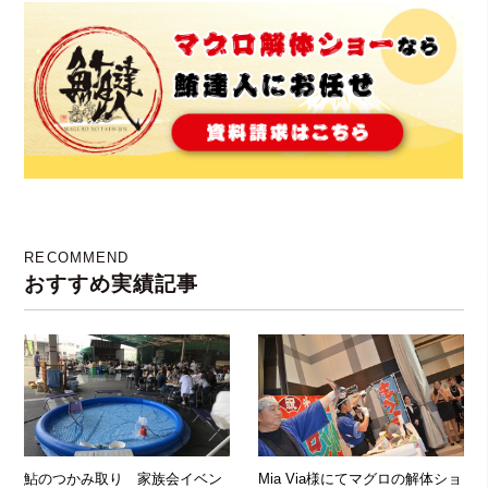
RECOMMEND
おすすめ実績記事
鮎のつかみ取り 家族会イベン
Mia Via様にてマグロの解体ショ