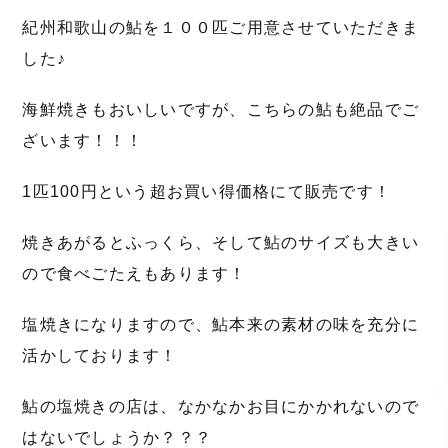
紀州和歌山の鮎を１００匹ご用意させていただきま
した♪
海鮮焼きもおいしいですが、こちらの鮎も絶品でご
ざいます！！！
1匹100円という超お買い得価格にて販売です！
焼きあがるとふっくら、そして鮎のサイズも大きい
ので食べごたえもあります！
塩焼きになりますので、鮎本来の素材の味を充分に
活かしております！
鮎の塩焼きの店は、なかなかお目にかかれないので
はないでしょうか？？？