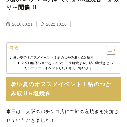
り～開催!!!
2016.08.21
2022.10.10
目次
暑い夏のオススメイベント！鮎のつかみ取り&塩焼き
マグロ解体ショーをメインに、海鮮焼きや、鮎の塩焼きとい
ったシーフードイベントもたくさんございます！
暑い夏のオススメイベント！鮎のつか
み取り&塩焼き
本日は、大阪のパチンコ店にて鮎の塩焼きを実施さ
せていただきました！