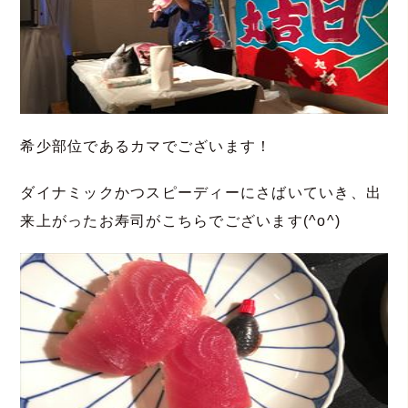
希少部位であるカマでございます！
ダイナミックかつスピーディーにさばいていき、出
来上がったお寿司がこちらでございます(^o^)