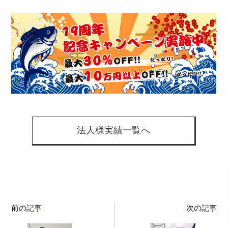
法人様実績一覧へ
前の記事
次の記事