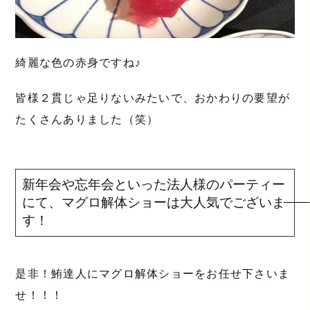
綺麗な色の赤身ですね♪
皆様２貫じゃ足りないみたいで、おかわりの要望が
たくさんありました（笑）
新年会や忘年会といった法人様のパーティー
にて、マグロ解体ショーは大人気でございま
す！
是非！鮪達人にマグロ解体ショーをお任せ下さいま
せ！！！