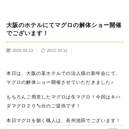
大阪のホテルにてマグロの解体ショー開催
でございます！
2016.05.13
2022.10.11
本日は、大阪の某ホテルでの法人様の新年会にて、
マグロの解体ショー開催させていただきました♪
もちろんご用意したマグロは生マグロ！今回はキハ
ダマグロ２０㌔分のご提供です！
本日マグロを捌く職人は、長州池田でございます！