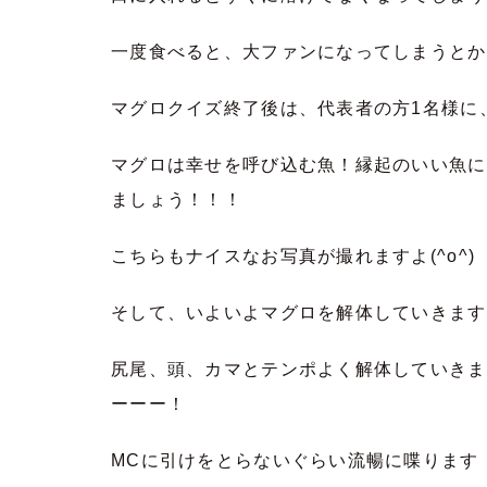
一度食べると、大ファンになってしまうとか
マグロクイズ終了後は、代表者の方1名様に
マグロは幸せを呼び込む魚！縁起のいい魚に
ましょう！！！
こちらもナイスなお写真が撮れますよ(^o^)
そして、いよいよマグロを解体していきます
尻尾、頭、カマとテンポよく解体していきま
ーーー！
MCに引けをとらないぐらい流暢に喋ります