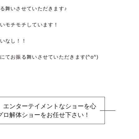
る舞いさせていただきます♪
いモチモチしています！
いなし！！
てお振る舞いさせていただきます(^o^)
、エンターテイメントなショーを心
グロ解体ショーをお任せ下さい！