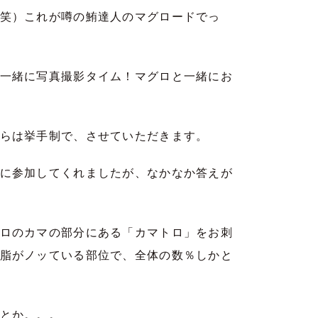
笑）これが噂の鮪達人のマグロードでっ
一緒に写真撮影タイム！マグロと一緒にお
らは挙手制で、させていただきます。
に参加してくれましたが、なかなか答えが
ロのカマの部分にある「カマトロ」をお刺
脂がノッている部位で、全体の数％しかと
とか。。。