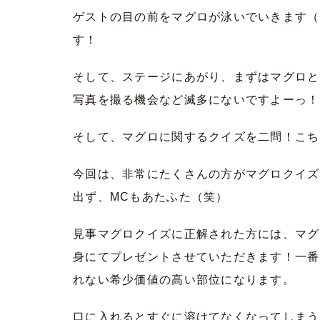
ゲストの目の前をマグロが泳いでいきます（
す！
そして、ステージにあがり、まずはマグロと
写真を撮る機会など滅多にないですよーっ！
そして、マグロに関するクイズを二問！こち
今回は、非常にたくさんの方がマグロクイズ
出ず、MCもあたふた（笑）
見事マグロクイズに正解された方には、マグ
身にてプレゼントさせていただきます！一番
れない希少価値の高い部位になります。
口に入れるとすぐに溶けてなくなってしまう