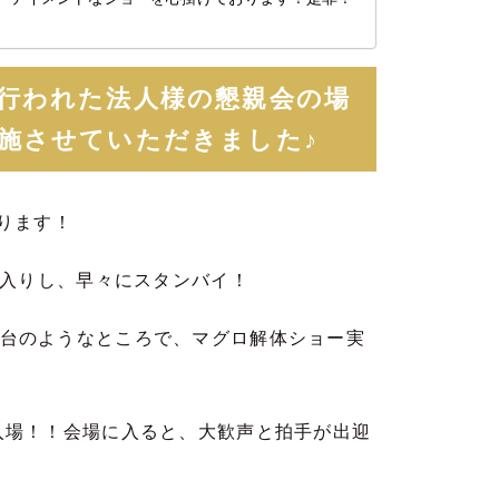
行われた法人様の懇親会の場
施させていただきました♪
ります！
地入りし、早々にスタンバイ！
台のようなところで、マグロ解体ショー実
入場！！会場に入ると、大歓声と拍手が出迎