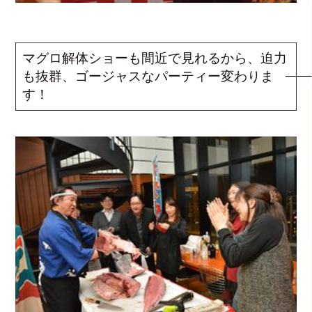
マグロ解体ショーも間近で見れるから、迫力
も抜群、ゴージャスなパーティー変わりま
す！