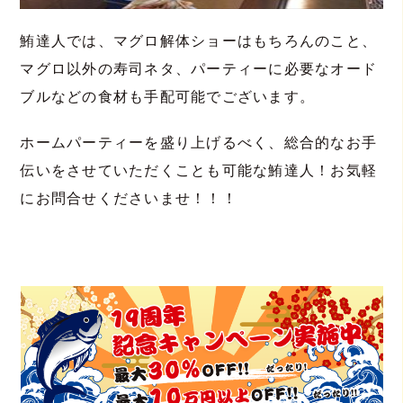
鮪達人では、マグロ解体ショーはもちろんのこと、
マグロ以外の寿司ネタ、パーティーに必要なオード
ブルなどの食材も手配可能でございます。
ホームパーティーを盛り上げるべく、総合的なお手
伝いをさせていただくことも可能な鮪達人！お気軽
にお問合せくださいませ！！！