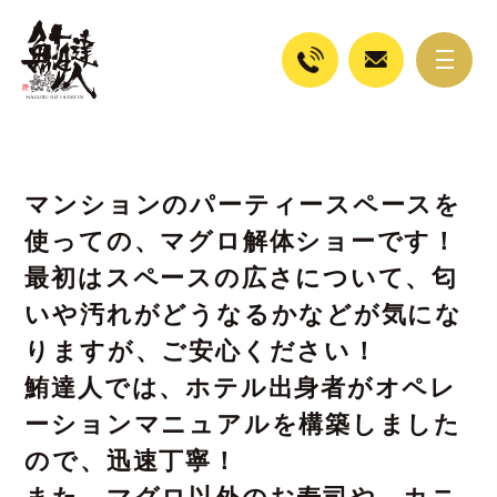
マンションのパーティースペースを
使っての、マグロ解体ショーです！
最初はスペースの広さについて、匂
いや汚れがどうなるかなどが気にな
りますが、ご安心ください！
鮪達人では、ホテル出身者がオペレ
ーションマニュアルを構築しました
ので、迅速丁寧！