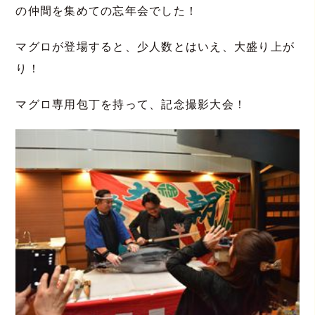
の仲間を集めての忘年会でした！
マグロが登場すると、少人数とはいえ、大盛り上が
り！
マグロ専用包丁を持って、記念撮影大会！