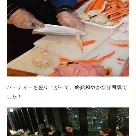
パーティーも盛り上がって、終始和やかな雰囲気で
した！