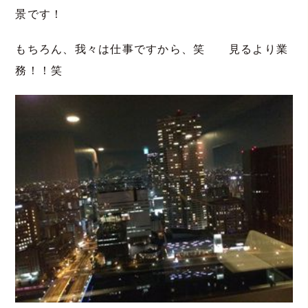
景です！
もちろん、我々は仕事ですから、笑 見るより業
務！！笑