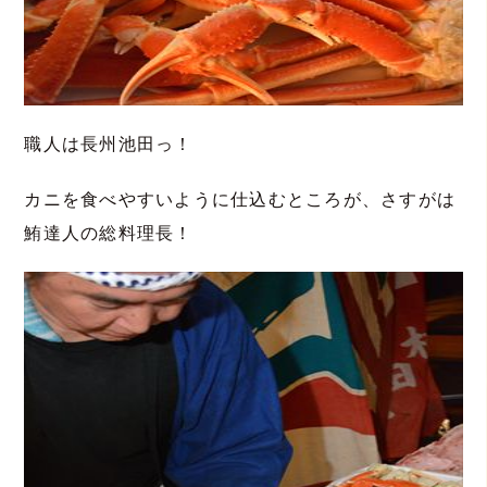
職人は長州池田っ！
カニを食べやすいように仕込むところが、さすがは
鮪達人の総料理長！