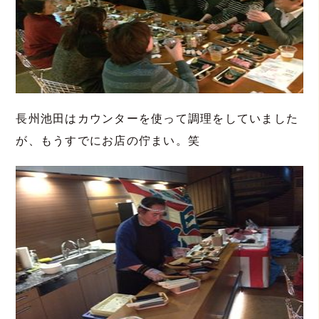
長州池田はカウンターを使って調理をしていました
が、もうすでにお店の佇まい。笑