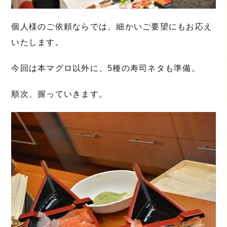
個人様のご依頼ならでは、細かいご要望にもお応え
いたします。
今回は本マグロ以外に、5種の寿司ネタも準備。
順次、握っていきます。