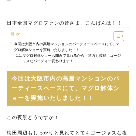
日本全国マグロファンの皆さま、こんばんは！！
目次
今回は大阪市内の高層マンションのパーティースペースにて、マ
グロ解体ショーを実施いたしました！！
マグロ解体ショーも間近で見れるから、迫力も抜群、ゴージ
ャスなパーティー変わります！
今回は大阪市内の高層マンションのパ
ーティースペースにて、マグロ解体シ
ョーを実施いたしました！！
この夜景どうですか！
梅田周辺もしっかりと見れてとてもゴージャスな夜