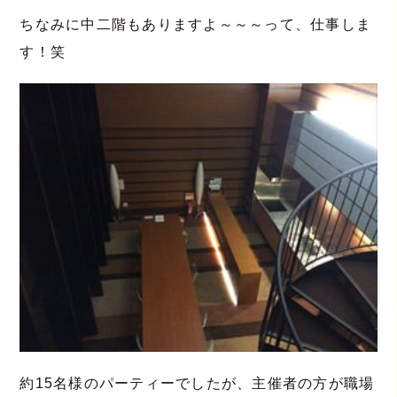
ちなみに中二階もありますよ～～～って、仕事しま
す！笑
約15名様のパーティーでしたが、主催者の方が職場