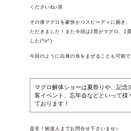
くださいね♪笑
その後マグロを豪快かつスピーディに捌き、
ただきました！また今回は2貫がマグロ、1
した(^o^)
今回のように白身の魚をまぜることも可能で
マグロ解体ショーは夏祭りや、記念
客イベント、忘年会などといって様
ております！
是非！鮪達人までお問合せ下さいませ♪