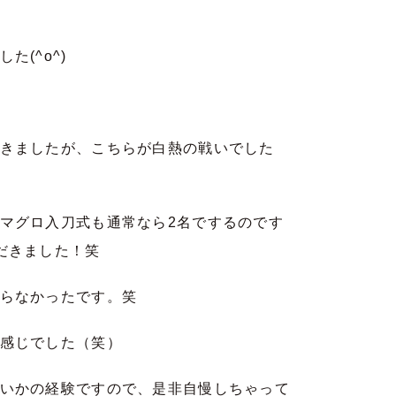
(^o^)
きましたが、こちらが白熱の戦いでした
マグロ入刀式も通常なら2名でするのです
だきました！笑
らなかったです。笑
感じでした（笑）
いかの経験ですので、是非自慢しちゃって