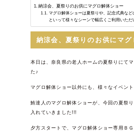
納涼会、夏祭りのお供にマグロ解体ショー
マグロ解体ショーは夏祭りや、記念式典など
といって様々なシーンで幅広くご利用いただ
納涼会、夏祭りのお供にマグ
本日は、奈良県の老人ホームの夏祭りにてマ
た♪
マグロ解体ショー以外にも、様々なイベント
鮪達人のマグロ解体ショーが、今回の夏祭り
入れていきました!!!
夕方スタートで、マグロ解体ショー専用ＢＧ