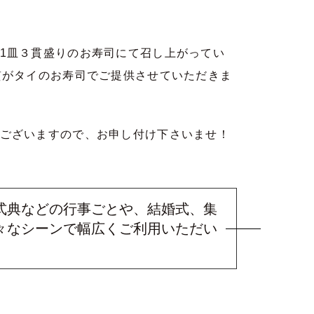
1皿３貫盛りのお寿司にて召し上がってい
貫がタイのお寿司でご提供させていただきま
ございますので、お申し付け下さいませ！
式典などの行事ごとや、結婚式、集
々なシーンで幅広くご利用いただい