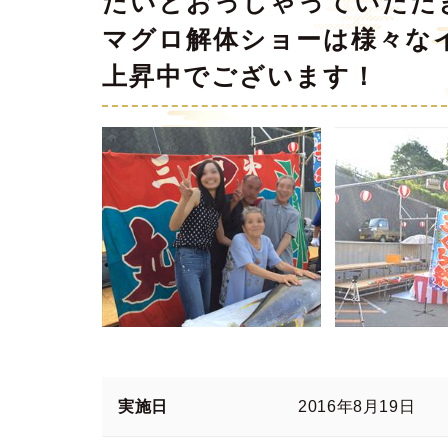
たいとおっしゃっていただ
マグロ解体ショーは様々な
上昇中でございます！
実施日
2016年8月19日