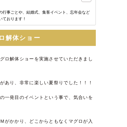
の行事ごとや、結婚式、集客イベント、忘年会など
いております！
ロ解体ショー
グロ解体ショーを実施させていただきまし
があり、非常に楽しい夏祭りでした！！！
の一発目のイベントという事で、気合いを
Ｍがかかり、どこからともなくマグロが入