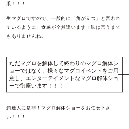
采！！！
生マグロですので、一般的に「角が立つ」と言われ
ているように、食感が全然違います！味は言うまで
もありませんね。
ただマグロを解体して終わりのマグロ解体シ
ョーではなく、様々なマグロイベントをご用
意し、エンターテイメントなマグロ解体ショ
ーで御座います！！！
鮪達人に是非！マグロ解体ショーをお任せ下さ
い！！！