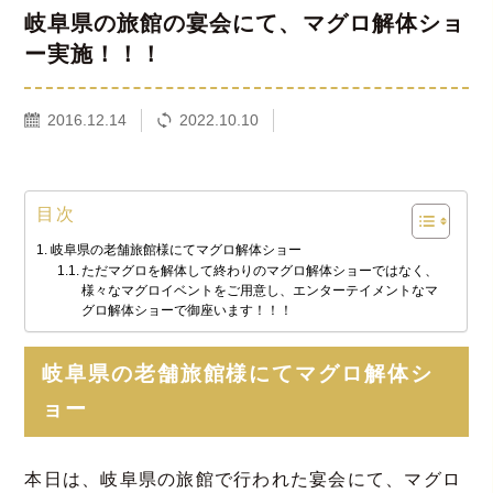
岐阜県の旅館の宴会にて、マグロ解体ショ
ー実施！！！
2016.12.14
2022.10.10
目次
岐阜県の老舗旅館様にてマグロ解体ショー
ただマグロを解体して終わりのマグロ解体ショーではなく、
様々なマグロイベントをご用意し、エンターテイメントなマ
グロ解体ショーで御座います！！！
岐阜県の老舗旅館様にてマグロ解体シ
ョー
本日は、岐阜県の旅館で行われた宴会にて、マグロ