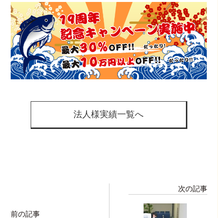
法人様実績一覧へ
次の記事
前の記事