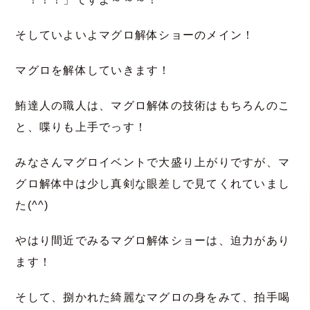
そしていよいよマグロ解体ショーのメイン！
マグロを解体していきます！
鮪達人の職人は、マグロ解体の技術はもちろんのこ
と、喋りも上手でっす！
みなさんマグロイベントで大盛り上がりですが、マ
グロ解体中は少し真剣な眼差しで見てくれていまし
た(^^)
やはり間近でみるマグロ解体ショーは、迫力があり
ます！
そして、捌かれた綺麗なマグロの身をみて、拍手喝