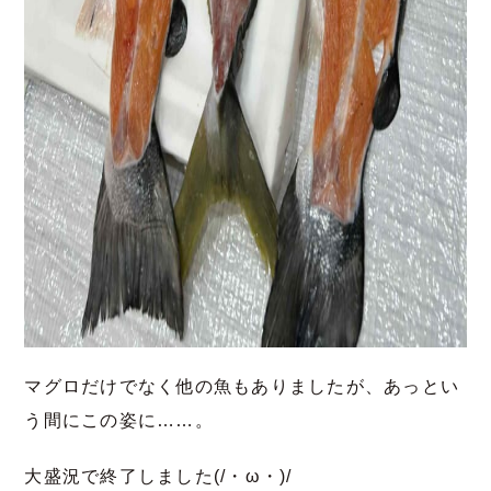
マグロだけでなく他の魚もありましたが、あっとい
う間にこの姿に……。
大盛況で終了しました(/・ω・)/