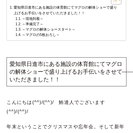
愛知県日進市にある施設の体育館にてマグロの解体ショーで盛り
上げるお手伝いをさせていただきました！！
～現地到着～
～準備完了～
～マグロの解体ショースタート～
～マグロの5枚おろし～
愛知県日進市にある施設の体育館にてマグロ
の解体ショーで盛り上げるお手伝いをさせて
いただきました！！
こんにちは(^^)/(^^)/ 鮪達人でございます
(^^)/(^^)/
年末ということでクリスマスや忘年会。そして新年