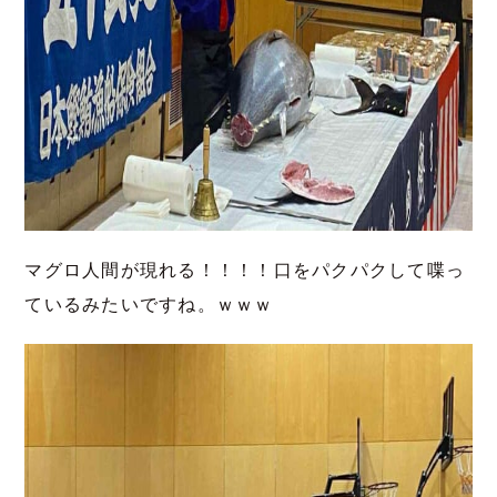
マグロ人間が現れる！！！！口をパクパクして喋っ
ているみたいですね。ｗｗｗ