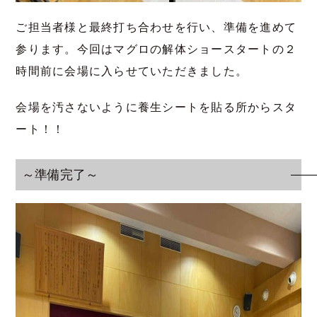
ご担当者様と最終打ち合わせを行い、準備を進めて
参ります。今回はマグロの解体ショースタートの２
時間前に会場に入らせていただきました。
会場を汚さないように養生シートを貼る所からスタ
ート！！
～準備完了～