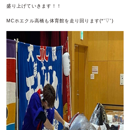
盛り上げていきます！！
MCホエクル高橋も体育館を走り回ります(*’▽’)