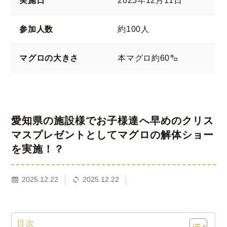
実施日
2025年12月11日
参加人数
約100人
マグロの大きさ
本マグロ約60㌔
愛知県の施設様でお子様達へ早めのクリス
マスプレゼントとしてマグロの解体ショー
を実施！？
2025.12.22
2025.12.22
目次