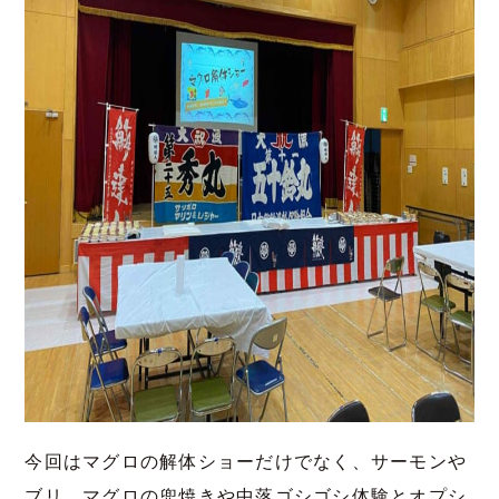
今回はマグロの解体ショーだけでなく、サーモンや
ブリ、マグロの兜焼きや中落ゴシゴシ体験とオプシ