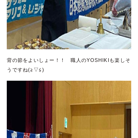
背の節をよいしょー！！ 職人のYOSHIKIも楽しそ
うですね(≧▽≦)