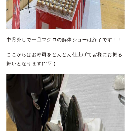
中骨外しで一旦マグロの解体ショーは終了です！！
ここからはお寿司をどんどん仕上げて皆様にお振る
舞いとなります(*’▽’)