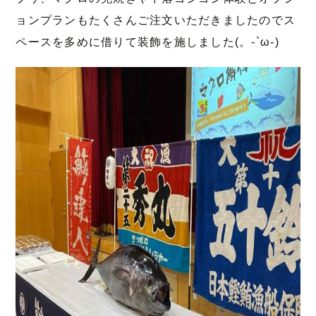
ョンプランもたくさんご注文いただきましたのでス
ペースを多めに借りて装飾を施しました(。-`ω-)