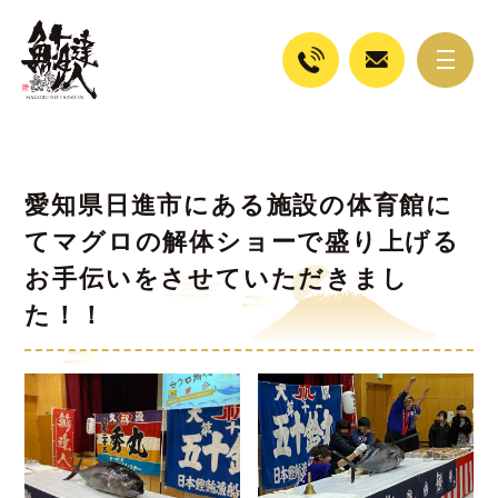
愛知県日進市にある施設の体育館に
てマグロの解体ショーで盛り上げる
お手伝いをさせていただきまし
た！！