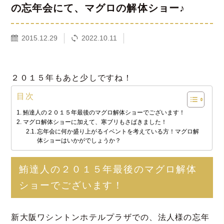
の忘年会にて、マグロの解体ショー♪
2015.12.29
2022.10.11
２０１５年もあと少しですね！
目次
鮪達人の２０１５年最後のマグロ解体ショーでございます！
マグロ解体ショーに加えて、寒ブリもさばきました！
忘年会に何か盛り上がるイベントを考えている方！マグロ解
体ショーはいかがでしょうか？
鮪達人の２０１５年最後のマグロ解体
ショーでございます！
新大阪ワシントンホテルプラザでの、法人様の忘年