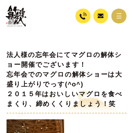
法人様の忘年会にてマグロの解体シ
ョー開催でございます！
忘年会でのマグロの解体ショーは大
盛り上がりでっす(^o^)
２０１５年はおいしいマグロを食べ
まくり、締めくくりましょう！笑