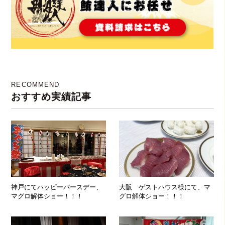
RECOMMEND
おすすめ実績記事
神戸にてハッピーバースデー、
大阪 ゲストハウス様にて、マ
マグロ解体ショー！！！
グロ解体ショー！！！