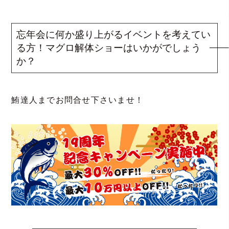
忘年会に何か盛り上がるイベントを考えてい
る方！マグロ解体ショーはいかがでしょう
か？
鮪達人までお問合せ下さいませ！