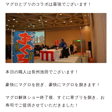
マグロとブリのコラボは最強でございます！
本日の職人は長州池田でございます！
豪快にマグロを担ぎ、豪快にマグロを捌きます！
マグロ解体ショー終了後、すぐに寒ブリを捌き、お
寿司でご提供させていただきました！