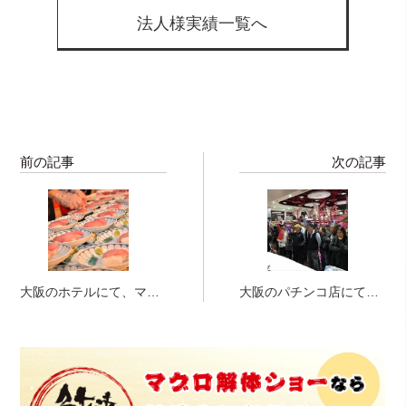
法人様実績一覧へ
前の記事
次の記事
大阪のホテルにて、マグ
大阪のパチンコ店にて、
ロの解体ショー開催！
マグロの解体ショー開催
でっす！！！