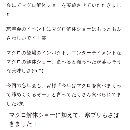
会にてマグロ解体ショーを実施させていただきまし
た！
忘年会のイベントにマグロ解体ショーはもっともふ
さわしいです！笑
マグロの登場のインパクト、エンターテイメントな
マグロの解体ショー、食べると頬っぺたが落ちそう
な美味しさ(^o^)
今回の忘年会も、皆様「今年はマグロを食べまくっ
て締めくくるぞー」と言ってたくさん食べられてま
した♪笑
マグロ解体ショーに加えて、寒ブリもさば
きました！