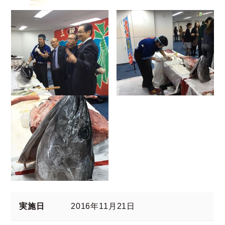
実施日
2016年11月21日