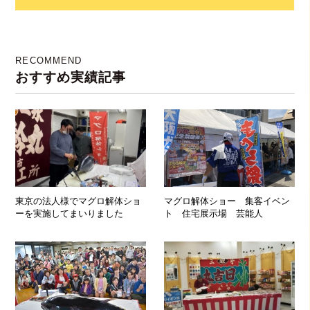
RECOMMEND
おすすめ実績記事
東京の法人様でマグロ解体ショ
マグロ解体ショー 集客イベン
ーを実施してまいりました
ト 住宅展示場 芸能人