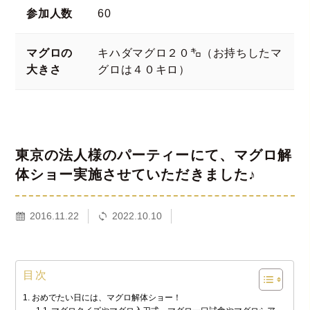
参加人数
60
マグロの
キハダマグロ２０㌔（お持ちしたマ
大きさ
グロは４０キロ）
東京の法人様のパーティーにて、マグロ解
体ショー実施させていただきました♪
2016.11.22
2022.10.10
目次
おめでたい日には、マグロ解体ショー！