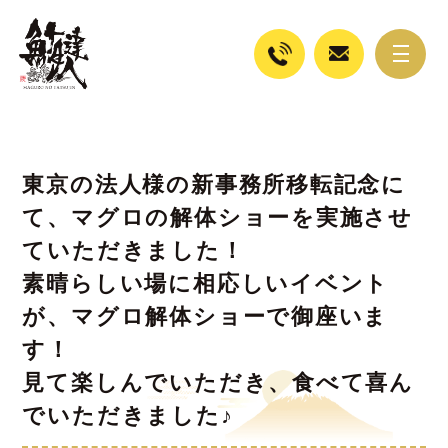
東京の法人様の新事務所移転記念に
て、マグロの解体ショーを実施させ
ていただきました！
素晴らしい場に相応しいイベント
が、マグロ解体ショーで御座いま
す！
見て楽しんでいただき、食べて喜ん
でいただきました♪