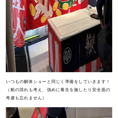
いつもの解体ショーと同じく準備をしていきます！
（船の揺れも考え、強めに養生を施したり安全面の
考慮も忘れません）