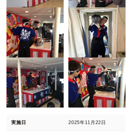
実施日
2025年11月22日