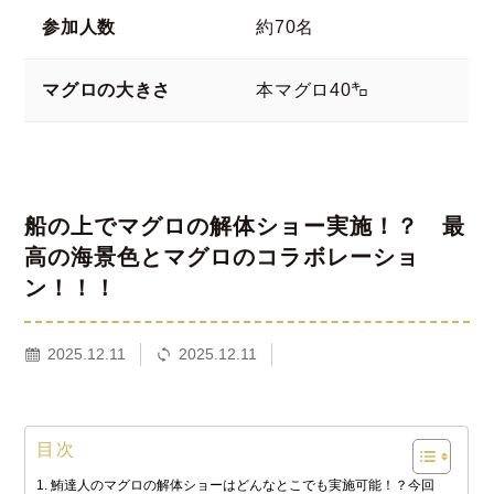
参加人数
約70名
マグロの大きさ
本マグロ40㌔
船の上でマグロの解体ショー実施！？ 最
高の海景色とマグロのコラボレーショ
ン！！！
2025.12.11
2025.12.11
目次
鮪達人のマグロの解体ショーはどんなとこでも実施可能！？今回