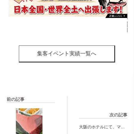
集客イベント実績一覧へ
前の記事
次の記事
大阪のホテルにて、マグ
ロ解体ショー開催!!!!