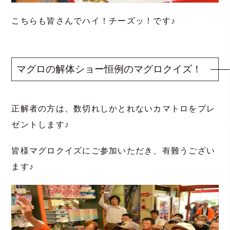
こちらも皆さんでハイ！チーズッ！です♪
マグロの解体ショー恒例のマグロクイズ！
正解者の方は、数切れしかとれないカマトロをプレ
ゼントします♪
皆様マグロクイズにご参加いただき、有難うござい
ます♪