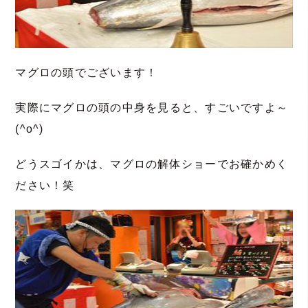
マグロの頭でございます！
実際にマグロの頭の中身を見ると、すごいですよ～
(^o^)
どうスゴイかは、マグロの解体ショーでお確かめく
ださい！笑