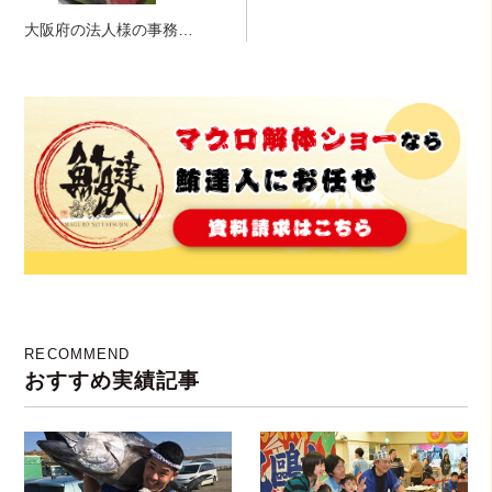
大阪府の法人様の事務所
にて、出張寿司実施！
RECOMMEND
おすすめ実績記事