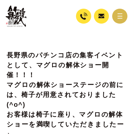
長野県のパチンコ店の集客イベント
として、マグロの解体ショー開
催！！！
マグロの解体ショーステージの前に
は、椅子が用意されておりました
(^o^)
お客様は椅子に座り、マグロの解体
ショーを満喫していただきましたー