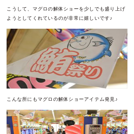
こうして、マグロの解体ショーを少しでも盛り上げ
ようとしてくれているのが非常に嬉しいです♪
こんな所にもマグロの解体ショーアイテム発見♪