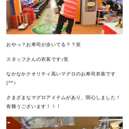
おやっ？お寿司が歩いてる？？笑
スタッフさんの衣装です♪笑
なかなかクオリティ高いマグロのお寿司衣装です
(^^♪
さまざまなマグロアイテムがあり、関心しました！
有難うございます！！！