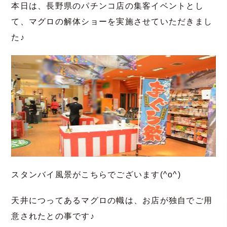
本日は、長野県のパチンコ店の集客イベントとし
て、マグロの解体ショーを実施させていただきまし
た♪
スタンバイ風景がこちらでございます(^o^)
天井につってあるマグロの幟は、お店が独自でご用
意されたとの事です♪