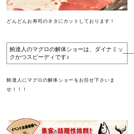
どんどんお寿司のネタにカットしております！
鮪達人のマグロの解体ショーは、ダイナミッ
クかつスピーディです♪
鮪達人にマグロの解体ショーをお任せ下さいま
せ！！！