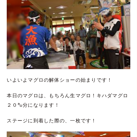
いよいよマグロの解体ショーの始まりです！
本日のマグロは、もちろん生マグロ！キハダマグロ
２０㌔分になります！
ステージに到着した際の、一枚です！