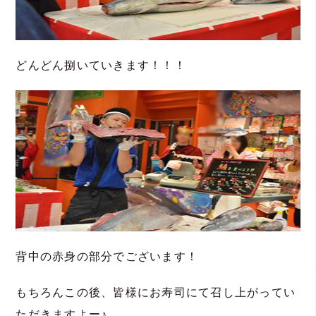
どんどん捌いていきます！！！
背中の赤身の部分でございます！
もちろんこの後、皆様にお寿司にて召し上がってい
ただきますよー♪