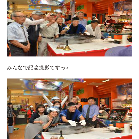
みんなで記念撮影ですっ♪