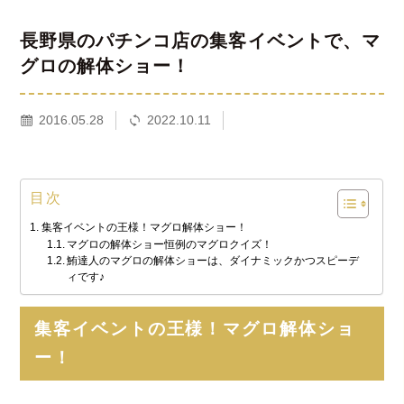
長野県のパチンコ店の集客イベントで、マ
グロの解体ショー！
2016.05.28
2022.10.11
目次
集客イベントの王様！マグロ解体ショー！
マグロの解体ショー恒例のマグロクイズ！
鮪達人のマグロの解体ショーは、ダイナミックかつスピーデ
ィです♪
集客イベントの王様！マグロ解体ショ
ー！