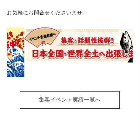
お気軽にお問合せくださいませ！
集客イベント実績一覧へ