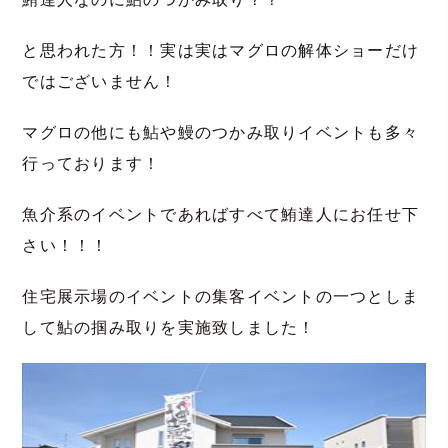
と思われた方！！実は実はマグロの解体ショーだけ
ではございません！
マグロの他にも鮎や鰻のつかみ取りイベントも多々
行っております！
魚介系のイベントであればすべて鮪達人にお任せ下
さい！！！
住宅展示場のイベントの集客イベントの一つとしま
して鮎の掴み取りを実施致しました！