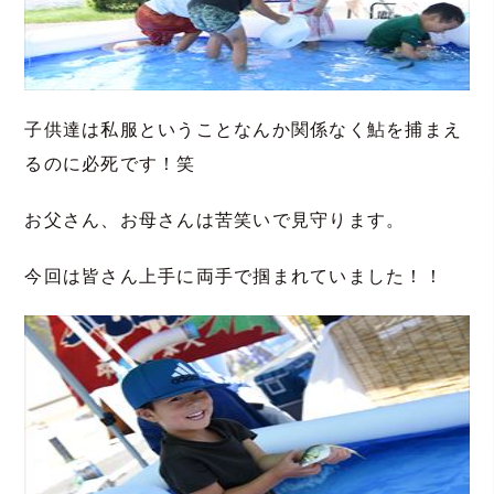
子供達は私服ということなんか関係なく鮎を捕まえ
るのに必死です！笑
お父さん、お母さんは苦笑いで見守ります。
今回は皆さん上手に両手で掴まれていました！！