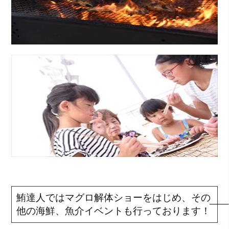
鮪達人ではマグロ解体ショーをはじめ、その
他の海鮮、魚介イベントも行っております！