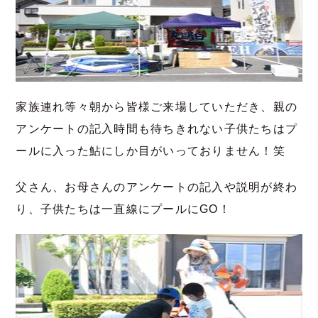
家族連れ等々朝から皆様ご来場していただき、親の
アンケートの記入時間も待ちきれない子供たちはプ
ールに入った鮎にしか目がいっておりません！笑
父さん、お母さんのアンケートの記入や説明が終わ
り、子供たちは一直線にプールにGO！