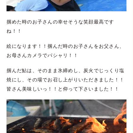
掴めた時のお子さんの幸せそうな笑顔最高です
ね！！
絵になります！！掴んだ時のお子さんをお父さん、
お母さんカメラでパシャリ！！
掴んだ鮎は、そのまま氷締めし、炭火でじっくり塩
焼にし、その場でお召し上がりいただきました！！
皆さん美味しいっ！！と仰って下さいました！！