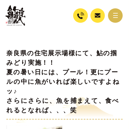
奈良県の住宅展示場様にて、鮎の掴
みどり実施！！
夏の暑い日には、プール！更にプー
ルの中に魚がいれば楽しいですよね
ッ♪
さらにさらに、魚を捕まえて、食べ
れるとなれば、、、笑