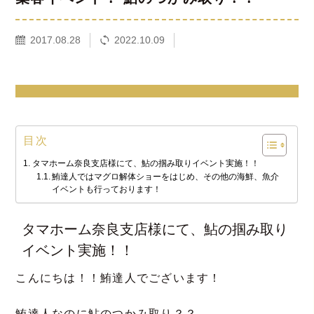
2017.08.28
2022.10.09
目次
タマホーム奈良支店様にて、鮎の掴み取りイベント実施！！
鮪達人ではマグロ解体ショーをはじめ、その他の海鮮、魚介
イベントも行っております！
タマホーム奈良支店様にて、鮎の掴み取り
イベント実施！！
こんにちは！！鮪達人でございます！
鮪達人なのに鮎のつかみ取り？？