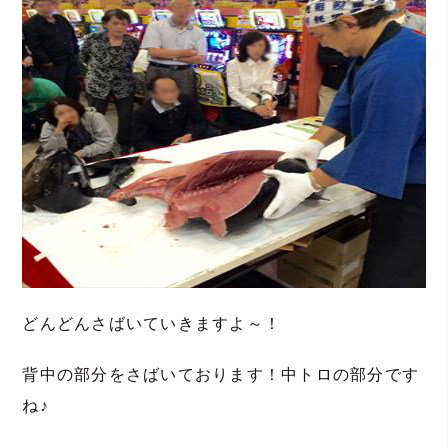
どんどんさばいていきますよ～！
背中の部分をさばいております！中トロの部分です
ね♪