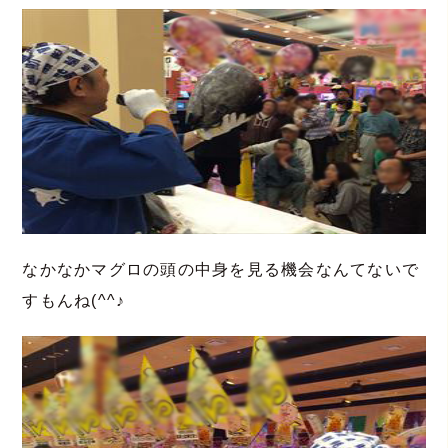
なかなかマグロの頭の中身を見る機会なんてないで
すもんね(^^♪