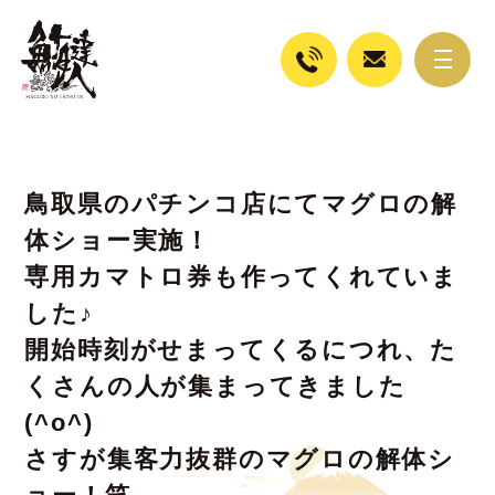
鳥取県のパチンコ店にてマグロの解
体ショー実施！
専用カマトロ券も作ってくれていま
した♪
開始時刻がせまってくるにつれ、た
くさんの人が集まってきました
(^o^)
さすが集客力抜群のマグロの解体シ