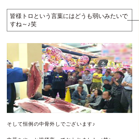
皆様トロという言葉にはどうも弱いみたいで
すね～♪笑
そして恒例の中骨外しでございます♪