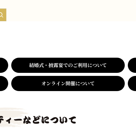
て
結婚式・披露宴でのご利用について
オンライン開催について
ティーなどについて