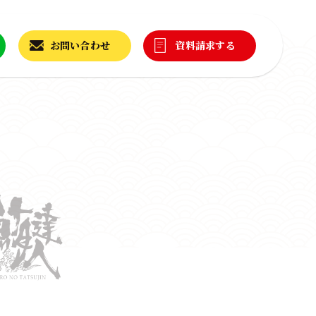
お問い合わせ
資料請求する