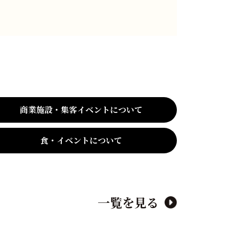
商業施設・集客イベントについて
食・イベントについて
一覧を見る