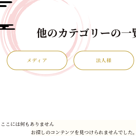
他のカテゴリーの一
メディア
法人様
ここには何もありません
お探しのコンテンツを見つけられませんでした