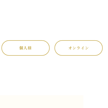
個人様
オンライン