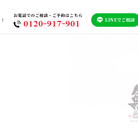
お電話でのご相談・ご予約はこちら
LINEでご相談
！！
0120-917-901