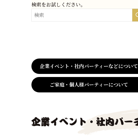
検索をお試しください。
企業イベント・社内パーティーなどについ
ご家庭・個人様パーティーについて
企業イベント・社内パー