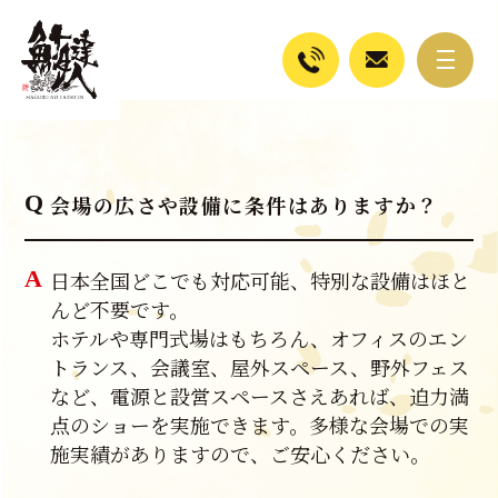
会場の広さや設備に条件はありますか？
日本全国どこでも対応可能、特別な設備はほと
んど不要です。
ホテルや専門式場はもちろん、オフィスのエン
トランス、会議室、屋外スペース、野外フェス
など、電源と設営スペースさえあれば、迫力満
点のショーを実施できます。多様な会場での実
施実績がありますので、ご安心ください。