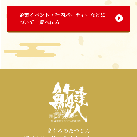
企業イベント・社内パーティーなどに
ついて一覧へ戻る
まぐろのたつじん