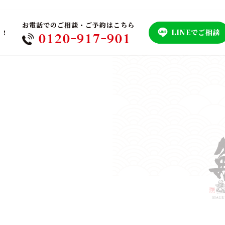
お電話でのご相談・ご予約はこちら
LINEでご相談
！！
0120-917-901