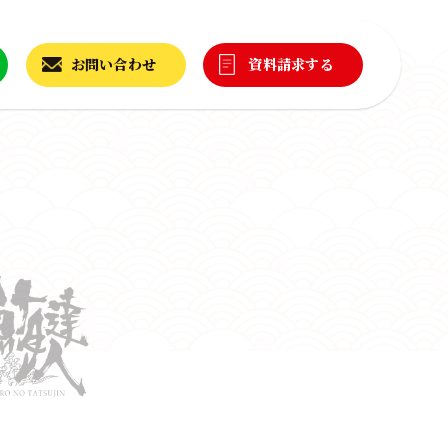
お問い合わせ
資料請求する