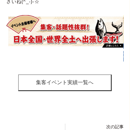
さいね(^_-)-☆
集客イベント実績一覧へ
次の記事