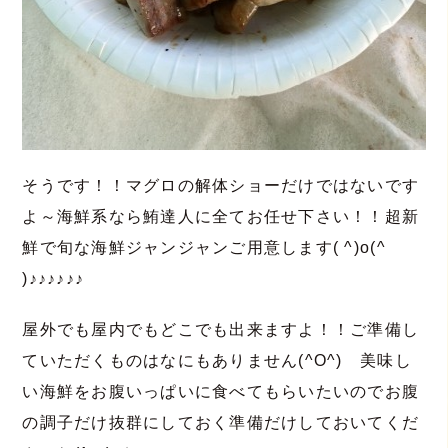
そうです！！マグロの解体ショーだけではないです
よ～海鮮系なら鮪達人に全てお任せ下さい！！超新
鮮で旬な海鮮ジャンジャンご用意します( ^)o(^
)♪♪♪♪♪♪
屋外でも屋内でもどこでも出来ますよ！！ご準備し
ていただくものはなにもありません(^O^) 美味し
い海鮮をお腹いっぱいに食べてもらいたいのでお腹
の調子だけ抜群にしておく準備だけしておいてくだ