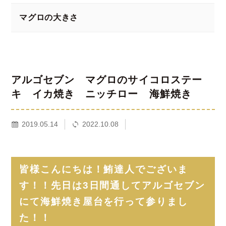
マグロの大きさ
アルゴセブン マグロのサイコロステー
キ イカ焼き ニッチロー 海鮮焼き
2019.05.14
2022.10.08
皆様こんにちは！鮪達人でございま
す！！先日は3日間通してアルゴセブン
にて海鮮焼き屋台を行って参りまし
た！！