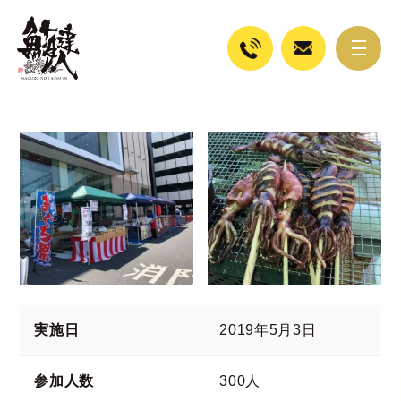
実施日
2019年5月3日
参加人数
300人