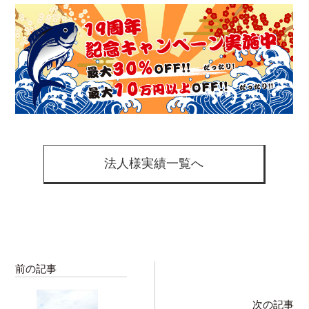
法人様実績一覧へ
前の記事
次の記事