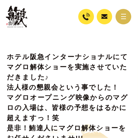
ホテル阪急インターナショナルにて
マグロ解体ショーを実施させていた
だきました♪
法人様の懇親会という事でした！
マグロオープニング映像からのマグ
ロの入場は、皆様の予想をはるかに
超えますっ！笑
是非！鮪達人にマグロ解体ショーを