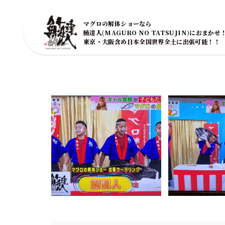
マグロの解体ショーなら
鮪達人(MAGURO NO TATSUJIN)におまかせ
東京・大阪含め日本全国世界全土に出張可能！！