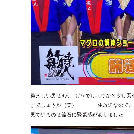
勇ましい男は4人。どうでしょうか？少し緊
すでしょうか（笑） 生放送なので、や
見ているのは流石に緊張感がありました