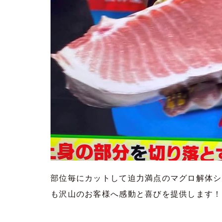
部位毎にカットして迫力満点のマグロ解体シ
も沢山のお客様へ感動と喜びを提供します！