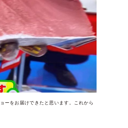
ョーをお届けできたと思います。これから