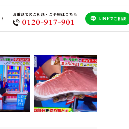
お電話でのご相談・ご予約はこちら
LINEでご相談
！！
0120-917-901