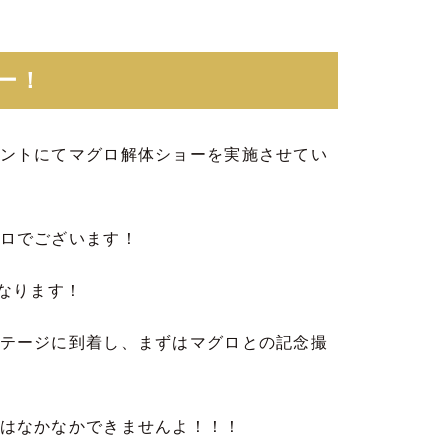
ー！
ントにてマグロ解体ショーを実施させてい
ロでございます！
なります！
テージに到着し、まずはマグロとの記念撮
はなかなかできませんよ！！！