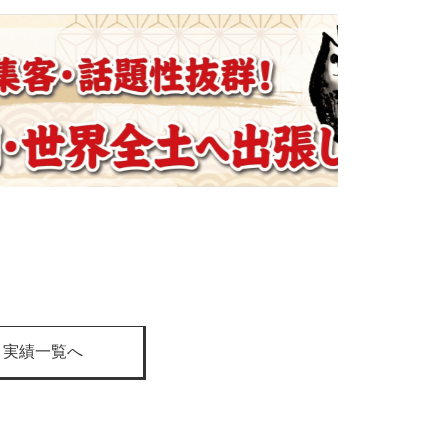
ト実績一覧へ