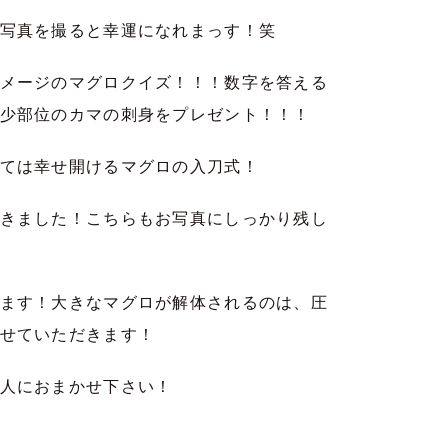
写真を撮ると幸運になれまっす！笑
メージのマグロクイズ！！！数字を答える
少部位のカマの刺身をプレゼント！！！
ては幸せ開けるマグロの入刀式！
きました！こちらもお写真にしっかり残し
ます！大きなマグロが解体されるのは、圧
せていただきます！
人におまかせ下さい！