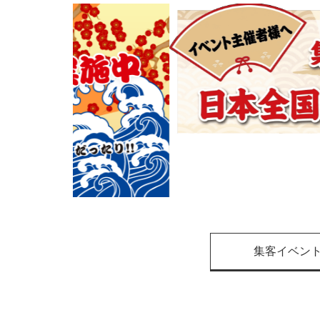
集客イベン