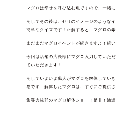
マグロは幸せを呼び込む魚ですので、一緒に
そしてその後は、セリのイメージのようなイ
簡単なクイズです！正解すると、マグロの希
まだまだマグロイベントが続きますよ！続い
今回は店舗の店長様にマグロ入刀していただ
ていただきます！
そしていよいよ職人がマグロを解体していき
巻です！解体したマグロは、すぐにご提供さ
集客力抜群のマグロ解体ショー！是非！鮪達