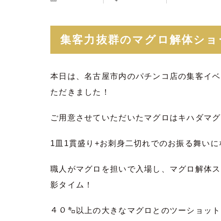
集客力抜群のマグロ解体ショ
本日は、名古屋市内のパチンコ店の集客イベ
ただきました！
ご用意させていただいたマグロはキハダマグ
1皿1貫盛り+お刺身二切れでのお振る舞いに
職人がマグロを担いで入場し、マグロ解体ス
影タイム！
４０㌔以上の大きなマグロとのツーショット